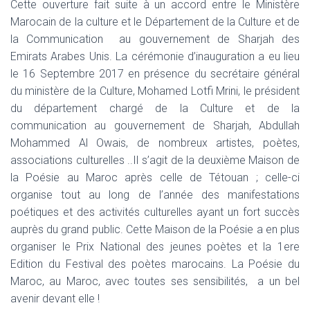
Cette ouverture fait suite à un accord entre le Ministère
Marocain de la culture et le Département de la Culture et de
la Communication au gouvernement de Sharjah des
Emirats Arabes Unis. La cérémonie d’inauguration a eu lieu
le 16 Septembre 2017 en présence du secrétaire général
du ministère de la Culture, Mohamed Lotfi Mrini, le président
du département chargé de la Culture et de la
communication au gouvernement de Sharjah, Abdullah
Mohammed Al Owais, de nombreux artistes, poètes,
associations culturelles ..Il s’agit de la deuxième Maison de
la Poésie au Maroc après celle de Tétouan ; celle-ci
organise tout au long de l’année des manifestations
poétiques et des activités culturelles ayant un fort succès
auprès du grand public. Cette Maison de la Poésie a en plus
organiser le Prix National des jeunes poètes et la 1ere
Edition du Festival des poètes marocains. La Poésie du
Maroc, au Maroc, avec toutes ses sensibilités, a un bel
avenir devant elle !