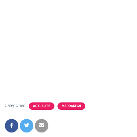
Categories:
ACTUALITÉ
MARRAKECH