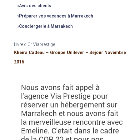
»
Avis des clients
»
Préparer vos vacances à Marrakech
»
Conciergerie à Marrakech
Livre d'Or Viaprestige
Kheira Cadeau – Groupe Unilever – Séjour Novembre
2016