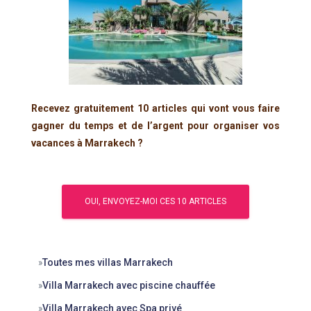
Recevez gratuitement 10 articles qui vont vous faire
gagner du temps et de l’argent pour organiser vos
vacances à Marrakech ?
»
Toutes mes villas Marrakech
»
Villa Marrakech avec piscine chauffée
»
Villa Marrakech avec Spa privé