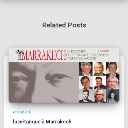
Related Posts
ACTUALITÉ
la pétanque à Marrakech