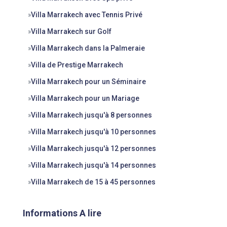
»
Villa Marrakech avec Tennis Privé
»
Villa Marrakech sur Golf
»
Villa Marrakech dans la Palmeraie
»
Villa de Prestige Marrakech
»
Villa Marrakech pour un Séminaire
»
Villa Marrakech pour un Mariage
»
Villa Marrakech jusqu'à 8 personnes
»
Villa Marrakech jusqu'à 10 personnes
»
Villa Marrakech jusqu'à 12 personnes
»
Villa Marrakech jusqu'à 14 personnes
»
Villa Marrakech de 15 à 45 personnes
Informations A lire