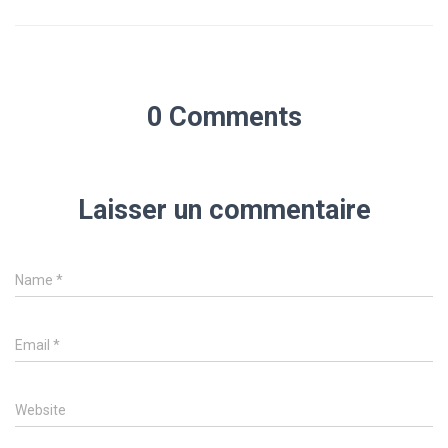
0 Comments
Laisser un commentaire
Name
*
Email
*
Website