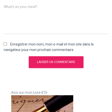
What's on your mind?
Enregistrer mon nom, mon e-mail et mon site dans le
navigateur pour mon prochain commentaire.
Avis sur mon Livre d'Or