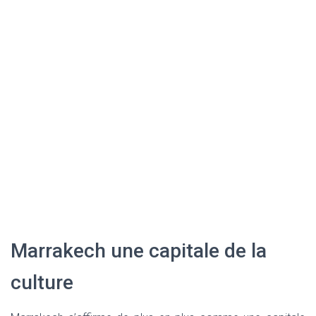
Marrakech une capitale de la
culture