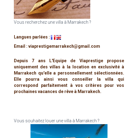
Vous recherchez une villa à Marrakech ?
Langues parlées :
Email : viaprestigemarrakech@gmail.com
Depuis 7 ans L'Equipe de Viaprestige propose
uniquement des villas à la location en exclusivité à
Marrakech qu'elle a personnellement sélectionnées.
Elle pourra ainsi vous conseiller la villa qui
correspond parfaitement à vos critères pour vos
prochaines vacances de rêve à Marrakech.
Vous souhaitez louer une villa à Marrakech ?