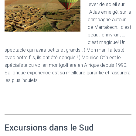
lever de soleil sur
l’Atlas enneigé, sur la
campagne autour
de Marrakech.. c’est
beau , ennivrant …
c’est magique! Un
spectacle qui ravira petits et grands ! ( Mon mari l’a testé
avec notre fils, ils ont été conquis ! ) Maurice Otin est le
spécialiste du vol en montgolfiere en Afrique depuis 1990.
Sa longue expérience est sa meilleure garantie et rassurera
les plus inquiets.
.
.
Excursions dans le Sud