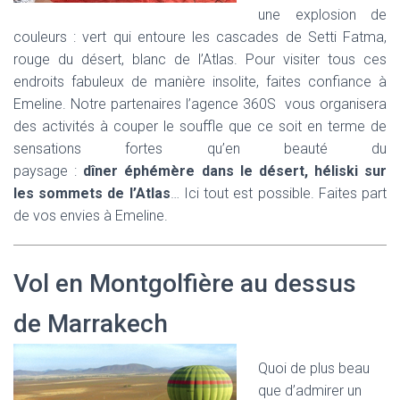
une explosion de
couleurs : vert qui entoure les cascades de Setti Fatma,
rouge du désert, blanc de l’Atlas. Pour visiter tous ces
endroits fabuleux de manière insolite, faites confiance à
Emeline. Notre partenaires l’agence 360S vous organisera
des activités à couper le souffle que ce soit en terme de
sensations fortes qu’en beauté du
paysage :
dîner éphémère dans le désert, héliski sur
les sommets de l’Atlas
… Ici tout est possible. Faites part
de vos envies à Emeline.
Vol en Montgolfière au dessus
de Marrakech
Quoi de plus beau
que d’admirer un