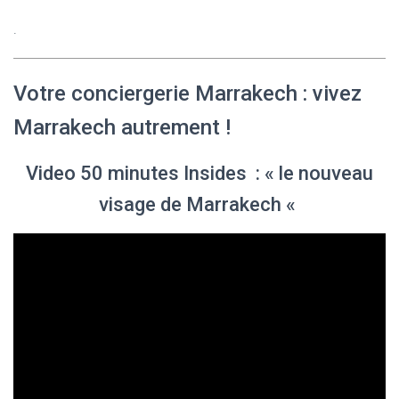
.
Votre conciergerie Marrakech : vivez
Marrakech autrement !
Video 50 minutes Insides : « le nouveau
visage de Marrakech «