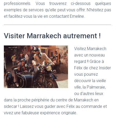
professionnels. Vous trouverez ci-dessous quelques
exemples de services qu’elle peut vous offrir. N’hésitez pas
et facilitez-vous la vie en contactant Emeline.
Visiter Marrakech autrement !
Visitez Marrakech
avec un nouveau
regard !! Grâce à
Félix de chez Insider
vous pourrez
découvrir la vieille
ville, la Palmeraie,
ou d’autres lieux
dans la proche périphérie du centre de Marrakech en
sidecar ! Laissez vous guider avec Félix au commande et
vivez une fabuleuse expérience originale.