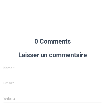
0 Comments
Laisser un commentaire
Name
*
Email
*
Website