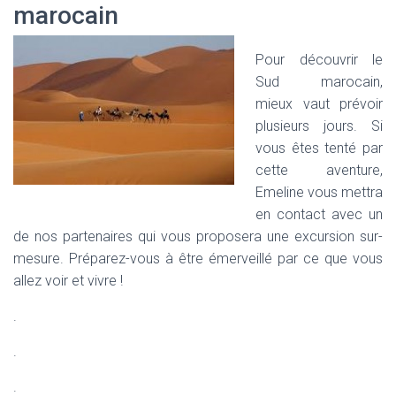
marocain
Pour découvrir le
Sud marocain,
mieux vaut prévoir
plusieurs jours. Si
vous êtes tenté par
cette aventure,
Emeline vous mettra
en contact avec un
de nos partenaires qui vous proposera une excursion sur-
mesure. Préparez-vous à être émerveillé par ce que vous
allez voir et vivre !
.
.
.