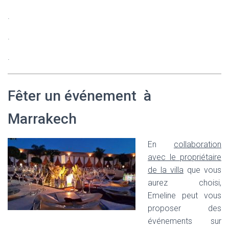
.
.
.
Fêter un événement à
Marrakech
En
collaboration
avec le propriétaire
de la villa
que vous
aurez choisi,
Emeline peut vous
proposer des
événements sur