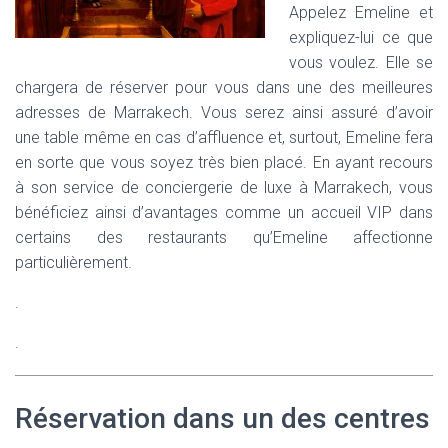
Appelez Emeline et
expliquez-lui ce que
vous voulez. Elle se
chargera de réserver pour vous dans une des meilleures
adresses de Marrakech. Vous serez ainsi assuré d’avoir
une table même en cas d’affluence et, surtout, Emeline fera
en sorte que vous soyez très bien placé. En ayant recours
à son service de conciergerie de luxe à Marrakech, vous
bénéficiez ainsi d’avantages comme un accueil VIP dans
certains des restaurants qu’Emeline affectionne
particulièrement.
.
.
Réservation dans un des centres