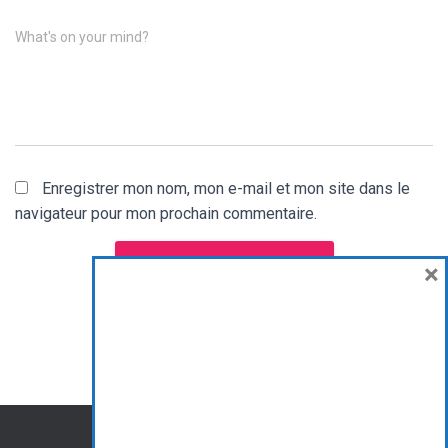
What's on your mind?
Enregistrer mon nom, mon e-mail et mon site dans le
navigateur pour mon prochain commentaire.
×