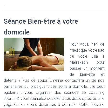
.
Séance Bien-être à votre
domicile
Pour vous, rien de
mieux que votre riad
ou votre villa à
Marrakech pour
passer un moment
de bien-être et
détente ? Pas de souci. Emeline contactera un de nos
partenaires qui prodiguent des soins à domicile. Elle peut
également vous organiser des séances de coaching
sportif. Si vous souhaitez des exercices doux, optez pour le
yoga ou les cours de pilates à domicile. Cette nouvelle