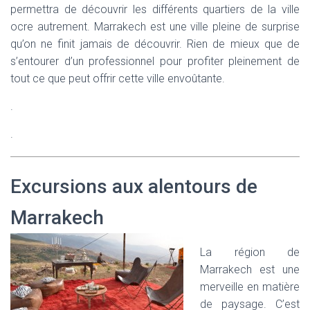
permettra de découvrir les différents quartiers de la ville
ocre autrement. Marrakech est une ville pleine de surprise
qu’on ne finit jamais de découvrir. Rien de mieux que de
s’entourer d’un professionnel pour profiter pleinement de
tout ce que peut offrir cette ville envoûtante.
.
.
Excursions aux alentours de
Marrakech
La région de
Marrakech est une
merveille en matière
de paysage. C’est