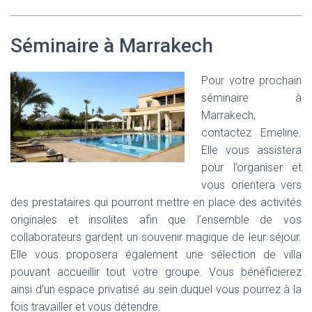
Séminaire à Marrakech
Pour votre prochain
séminaire à
Marrakech,
contactez Emeline.
Elle vous assistera
pour l’organiser et
vous orientera vers
des prestataires qui pourront mettre en place des activités
originales et insolites afin que l’ensemble de vos
collaborateurs gardent un souvenir magique de leur séjour.
Elle vous proposera également une sélection de villa
pouvant accueillir tout votre groupe. Vous bénéficierez
ainsi d’un espace privatisé au sein duquel vous pourrez à la
fois travailler et vous détendre.