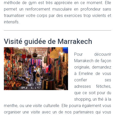
méthode de gym est très appréciée en ce moment. Elle
permet un renforcement musculaire en profondeur sans
traumatiser votre corps par des exercices trop violents et
intensifs.
Visité guidée de Marrakech
Pour découvrir
Marrakech de façon
originale, demandez
à Emeline de vous
confier ses
adresses fétiches,
que ce soit pour du
shopping, un thé à la
menthe, ou une visite culturelle. Elle pourra également vous
organiser une visite avec un de nos partenaires qui vous