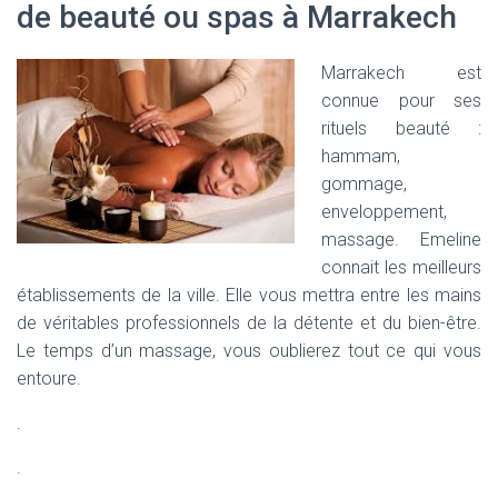
de beauté ou spas à Marrakech
Marrakech est
connue pour ses
rituels beauté :
hammam,
gommage,
enveloppement,
massage. Emeline
connait les meilleurs
établissements de la ville. Elle vous mettra entre les mains
de véritables professionnels de la détente et du bien-être.
Le temps d’un massage, vous oublierez tout ce qui vous
entoure.
.
.