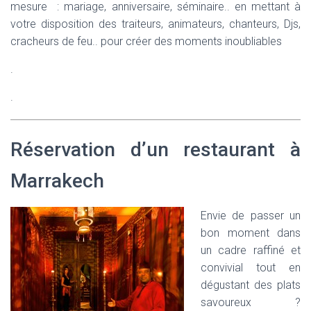
mesure : mariage, anniversaire, séminaire.. en mettant à
votre disposition des traiteurs, animateurs, chanteurs, Djs,
cracheurs de feu.. pour créer des moments inoubliables
.
.
Réservation d’un restaurant à
Marrakech
Envie de passer un
bon moment dans
un cadre raffiné et
convivial tout en
dégustant des plats
savoureux ?