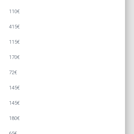
110€
415€
115€
170€
72€
145€
145€
180€
65€