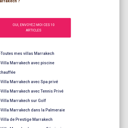
arrakech ?
»
Toutes mes villas Marrakech
»
Villa Marrakech avec piscine
chauffée
»
Villa Marrakech avec Spa privé
»
Villa Marrakech avec Tennis Privé
»
Villa Marrakech sur Golf
»
Villa Marrakech dans la Palmeraie
»
Villa de Prestige Marrakech