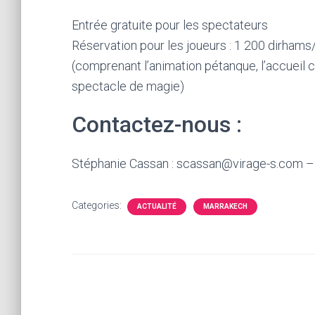
Entrée gratuite pour les spectateurs
Réservation pour les joueurs : 1 200 dirham
(comprenant l’animation pétanque, l’accueil c
spectacle de magie)
Contactez-nous :
Stéphanie Cassan : scassan@virage-s.com – 
Categories:
ACTUALITÉ
MARRAKECH