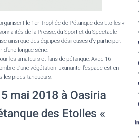
 organisent le 1er Trophée de Pétanque des Etoiles «
sonnalités de la Presse, du Sport et du Spectacle
e ainsi que des équipes désireuses d’y participer.
r d’une longue série.
 pour les amateurs et fans de pétanque. Avec 16
 l’ombre d’une végétation luxuriante, l’espace est en
s les pieds-tanqueurs.
5 mai 2018 à Oasiria
étanque des Etoiles «
I