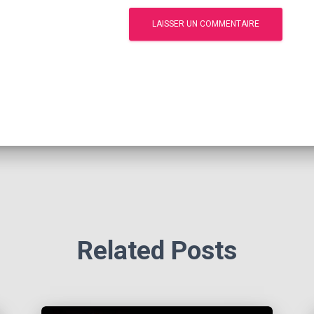
Related Posts