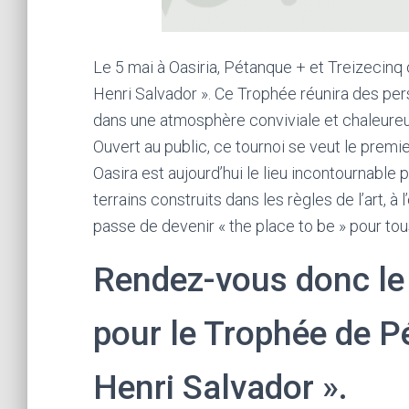
Le 5 mai à Oasiria, Pétanque + et Treizecinq
Henri Salvador ». Ce Trophée réunira des per
dans une atmosphère conviviale et chaleureus
Ouvert au public, ce tournoi se veut le premie
Oasira est aujourd’hui le lieu incontournable
terrains construits dans les règles de l’art, à
passe de devenir « the place to be » pour tou
Rendez-vous donc le 
pour le Trophée de P
Henri Salvador ».