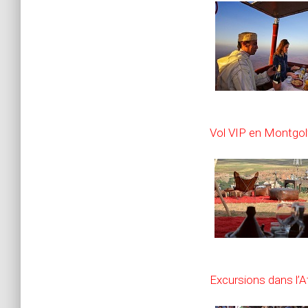
Vol VIP en Montgol
Excursions dans l’A