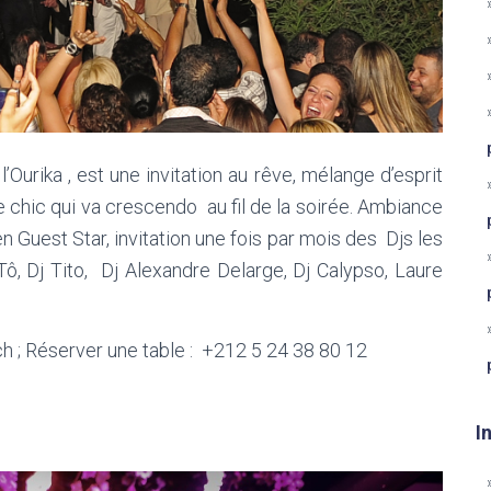
l’Ourika , est une invitation au rêve, mélange d’esprit
 chic qui va crescendo au fil de la soirée. Ambiance
n Guest Star, invitation une fois par mois des Djs les
, Dj Tito, Dj Alexandre Delarge, Dj Calypso, Laure
h ; Réserver une table : +212 5 24 38 80 12
I