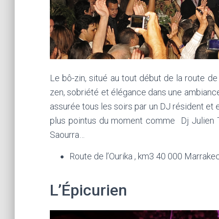
Le bô-zin, situé au tout début de la route de 
zen, sobriété et élégance dans une ambiance
assurée tous les soirs par un DJ résident et e
plus pointus du moment comme Dj Julien Tô
Saourra…
Route de l’Ourika , km3 40 000 Marrakec
L’Épicurien