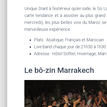
Unique ôtant à l’extérieur qu’en salle, le So
carte tendance et à assister au plus grand
mercredi), les plus belles voix du Maroc se
merveilleuse expérience.
Plats : Asiatique, Français et Marocain
Live band chaque jour de 21h30 à 1h30 
Adresse : Hôtel Sofitel, Hivernage, Mar
Le bô-zin Marrakech