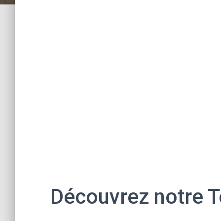
Découvrez notre T