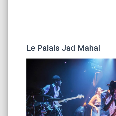
Le Palais Jad Mahal