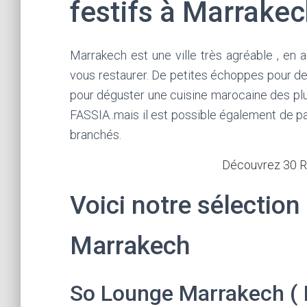
festifs à Marrakec
Marrakech est une ville très agréable , en 
vous restaurer. De petites échoppes pour de
pour déguster une cuisine marocaine des 
FASSIA..mais il est possible également de p
branchés.
Découvrez 30 R
Voici notre sélection
Marrakech
So Lounge Marrakech ( 