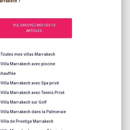
arrakech ?
»
Toutes mes villas Marrakech
»
Villa Marrakech avec piscine
chauffée
»
Villa Marrakech avec Spa privé
»
Villa Marrakech avec Tennis Privé
»
Villa Marrakech sur Golf
»
Villa Marrakech dans la Palmeraie
»
Villa de Prestige Marrakech