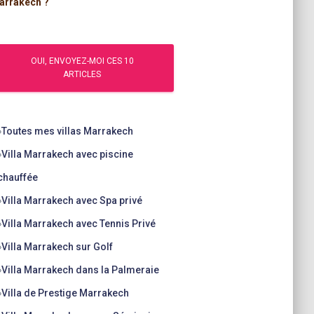
arrakech ?
»
Toutes mes villas Marrakech
»
Villa Marrakech avec piscine
chauffée
»
Villa Marrakech avec Spa privé
»
Villa Marrakech avec Tennis Privé
»
Villa Marrakech sur Golf
»
Villa Marrakech dans la Palmeraie
»
Villa de Prestige Marrakech