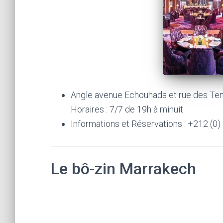
Angle avenue Echouhada et rue des Tem
Horaires : 7/7 de 19h à minuit
Informations et Réservations : +212 (0)
Le bô-zin Marrakech