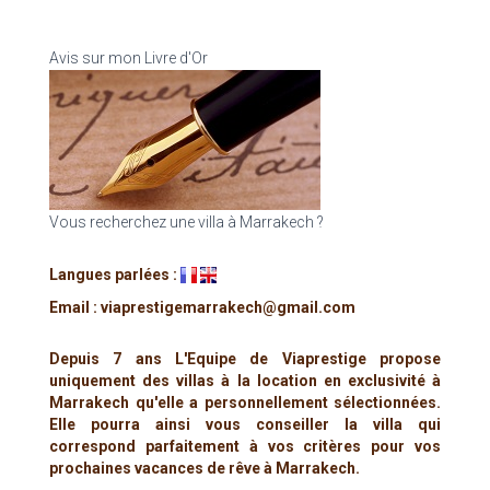
Avis sur mon Livre d'Or
Vous recherchez une villa à Marrakech ?
Langues parlées :
Email : viaprestigemarrakech@gmail.com
Depuis 7 ans L'Equipe de Viaprestige propose
uniquement des villas à la location en exclusivité à
Marrakech qu'elle a personnellement sélectionnées.
Elle pourra ainsi vous conseiller la villa qui
correspond parfaitement à vos critères pour vos
prochaines vacances de rêve à Marrakech.