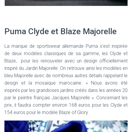
Puma Clyde et Blaze Majorelle
La marque de sportswear allemande Puma s’est inspirée
de deux modèles classiques de sa gamme, les Clyde et
Blaze, pour les renouveler avec un design officiellement
inspiré du Jardin Majorelle. On retrouve ainsi les modèles en
bleu Majorelle avec de nombreux autres détails rappelant le
design et la mosaïque marocaine. « Nous avons été
inspirés par les grandioses jardins créés dans les années 20
par le peintre français Jacques Majorelle ». Concernant les
prix, il faudra compter environ 168 euros pour les Clyde et
154 euros pour le modèle Blaze of Glory.