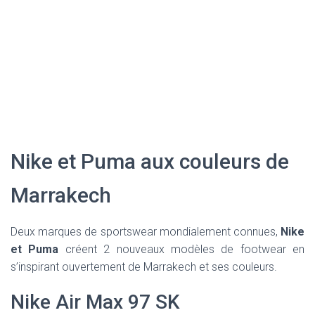
Nike et Puma aux couleurs de
Marrakech
Deux marques de sportswear mondialement connues,
Nike
et Puma
créent 2 nouveaux modèles de footwear en
s’inspirant ouvertement de Marrakech et ses couleurs.
Nike Air Max 97 SK