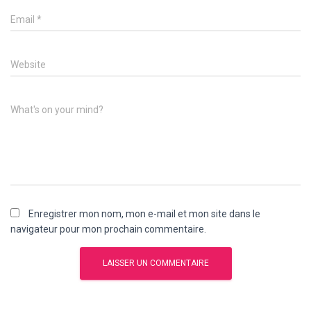
Email
*
Website
What's on your mind?
Enregistrer mon nom, mon e-mail et mon site dans le
navigateur pour mon prochain commentaire.