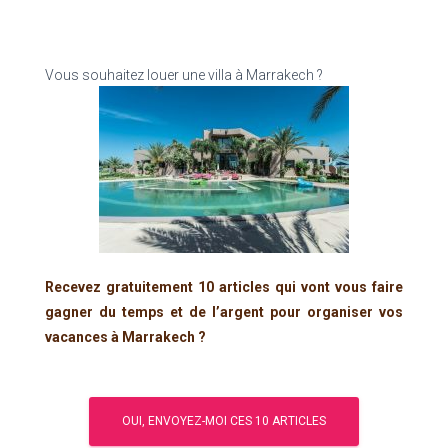
Vous souhaitez louer une villa à Marrakech ?
Recevez gratuitement 10 articles qui vont vous faire
gagner du temps et de l’argent pour organiser vos
vacances à Marrakech ?