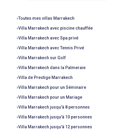
»
Toutes mes villas Marrakech
»
Villa Marrakech avec piscine chauffée
»
Villa Marrakech avec Spa privé
»
Villa Marrakech avec Tennis Privé
»
Villa Marrakech sur Golf
»
Villa Marrakech dans la Palmeraie
»
Villa de Prestige Marrakech
»
Villa Marrakech pour un Séminaire
»
Villa Marrakech pour un Mariage
»
Villa Marrakech jusqu'à 8 personnes
»
Villa Marrakech jusqu'à 10 personnes
»
Villa Marrakech jusqu'à 12 personnes