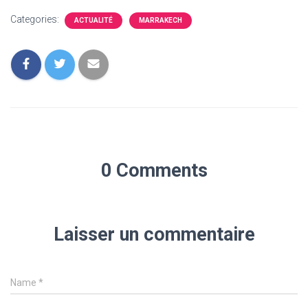
Categories:
ACTUALITÉ
MARRAKECH
0 Comments
Laisser un commentaire
Name
*