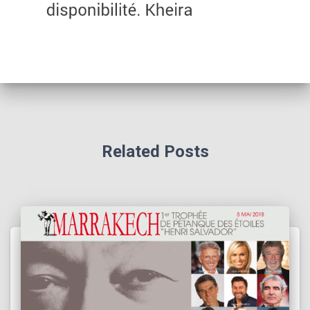
Related Posts