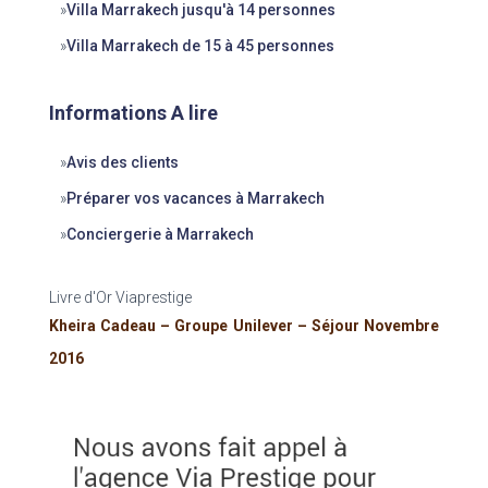
»
Villa Marrakech jusqu'à 14 personnes
»
Villa Marrakech de 15 à 45 personnes
Informations A lire
»
Avis des clients
»
Préparer vos vacances à Marrakech
»
Conciergerie à Marrakech
Livre d'Or Viaprestige
Kheira Cadeau – Groupe Unilever – Séjour Novembre
2016