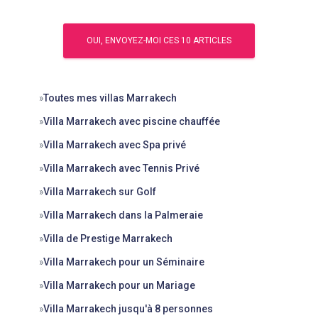
»
Toutes mes villas Marrakech
»
Villa Marrakech avec piscine chauffée
»
Villa Marrakech avec Spa privé
»
Villa Marrakech avec Tennis Privé
»
Villa Marrakech sur Golf
»
Villa Marrakech dans la Palmeraie
»
Villa de Prestige Marrakech
»
Villa Marrakech pour un Séminaire
»
Villa Marrakech pour un Mariage
»
Villa Marrakech jusqu'à 8 personnes