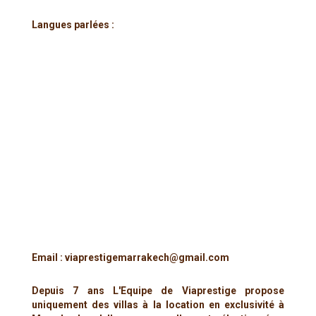
Langues parlées :
Email : viaprestigemarrakech@gmail.com
Depuis 7 ans L'Equipe de Viaprestige propose
uniquement des villas à la location en exclusivité à