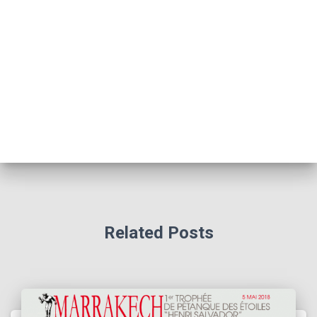
Related Posts