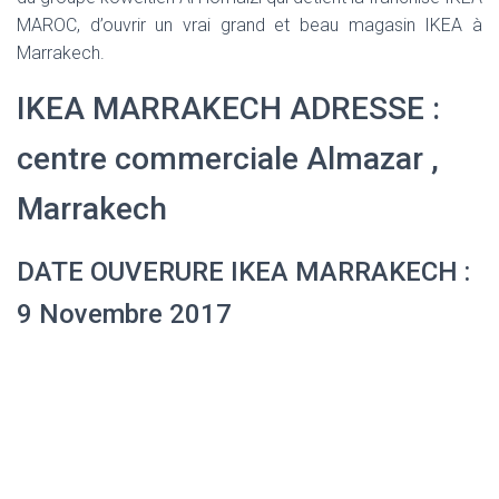
MAROC, d’ouvrir un vrai grand et beau magasin IKEA à
Marrakech.
IKEA MARRAKECH ADRESSE :
centre commerciale Almazar ,
Marrakech
DATE OUVERURE IKEA MARRAKECH :
9 Novembre 2017