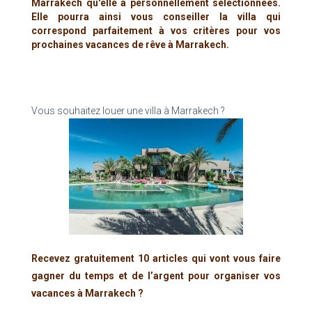
Marrakech qu'elle a personnellement sélectionnées.
Elle pourra ainsi vous conseiller la villa qui
correspond parfaitement à vos critères pour vos
prochaines vacances de rêve à Marrakech.
Vous souhaitez louer une villa à Marrakech ?
Recevez gratuitement 10 articles qui vont vous faire
gagner du temps et de l’argent pour organiser vos
vacances à Marrakech ?