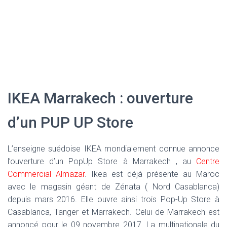
IKEA Marrakech : ouverture
d’un PUP UP Store
L’enseigne suédoise IKEA mondialement connue annonce
l’ouverture d’un PopUp Store à Marrakech , au
Centre
Commercial Almazar
. Ikea est déjà présente au Maroc
avec le magasin géant de Zénata ( Nord Casablanca)
depuis mars 2016. Elle ouvre ainsi trois Pop-Up Store à
Casablanca, Tanger et Marrakech. Celui de Marrakech est
annoncé pour le 09 novembre 2017. La multinationale du