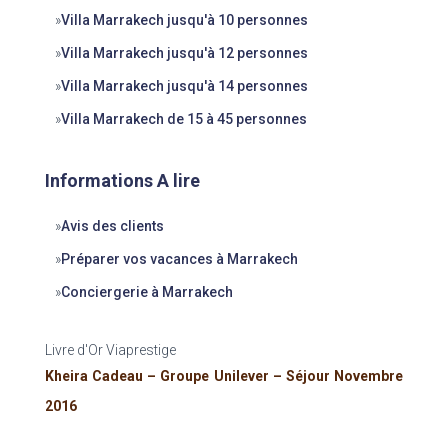
»
Villa Marrakech jusqu'à 10 personnes
»
Villa Marrakech jusqu'à 12 personnes
»
Villa Marrakech jusqu'à 14 personnes
»
Villa Marrakech de 15 à 45 personnes
Informations A lire
»
Avis des clients
»
Préparer vos vacances à Marrakech
»
Conciergerie à Marrakech
Livre d'Or Viaprestige
Kheira Cadeau – Groupe Unilever – Séjour Novembre
2016