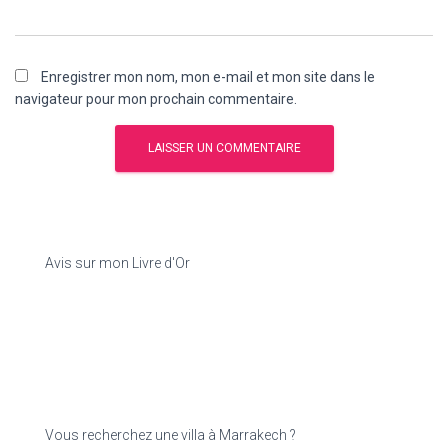
Enregistrer mon nom, mon e-mail et mon site dans le
navigateur pour mon prochain commentaire.
Avis sur mon Livre d'Or
Vous recherchez une villa à Marrakech ?