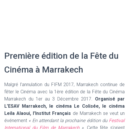
Première édition de la Fête du
Cinéma à Marrakech
Malgré l’annulation du FIFM 2017, Marrakech continue de
fêter le Cinéma avec la 1ère édition de la Fête du Cinéma
Marrakech du 1er au 3 Décembre 2017.
Organisé par
L’ESAV Marrakech, le cinéma Le Colisée, le cinéma
Leila Alaoui, l’Institut Français
de Marrakech se veut un
événement
« En attendant la prochaine édition du
Festival
International du Film de Marrakech
».
Cette fête s’orient