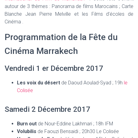
autour de 3 thèmes : Panorama de films Marocains ; Carte
Blanche Jean Pierre Melville et les Films d’écoles de
Cinéma .
Programmation de la Fête du
Cinéma Marrakech
Vendredi 1 er Décembre 2017
Les voix du désert
de Daoud Aoulad-Syad ; 19h
le
Colisée
Samedi 2 Décembre 2017
Burn out
de Nour-Eddine Lakhmari ; 18h IFM
Volubilis
de Faouzi Bensaidi ; 20h30 Le Colisée