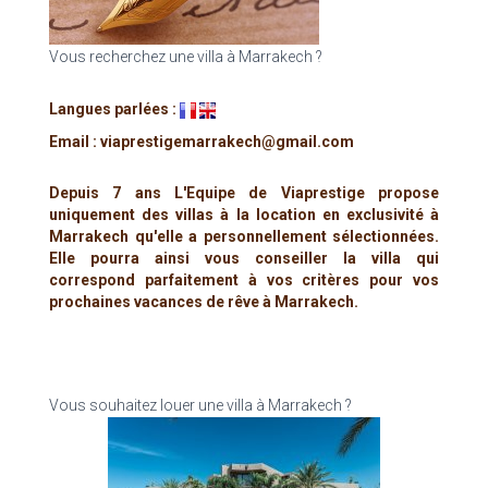
Vous recherchez une villa à Marrakech ?
Langues parlées :
Email : viaprestigemarrakech@gmail.com
Depuis 7 ans L'Equipe de Viaprestige propose
uniquement des villas à la location en exclusivité à
Marrakech qu'elle a personnellement sélectionnées.
Elle pourra ainsi vous conseiller la villa qui
correspond parfaitement à vos critères pour vos
prochaines vacances de rêve à Marrakech.
Vous souhaitez louer une villa à Marrakech ?