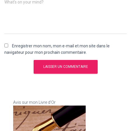
What's on your mind?
Enregistrer mon nom, mon e-mail et mon site dans le
navigateur pour mon prochain commentaire.
Avis sur mon Livre d'Or