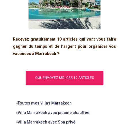
Recevez gratuitement 10 articles qui vont vous faire
gagner du temps et de l’argent pour organiser vos
vacances à Marrakech ?
»
Toutes mes villas Marrakech
»
Villa Marrakech avec piscine chauffée
»
Villa Marrakech avec Spa privé