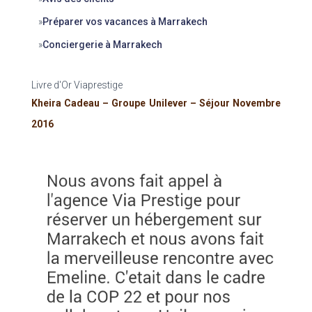
»
Préparer vos vacances à Marrakech
»
Conciergerie à Marrakech
Livre d'Or Viaprestige
Kheira Cadeau – Groupe Unilever – Séjour Novembre
2016