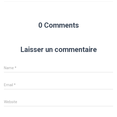
0 Comments
Laisser un commentaire
Name
*
Email
*
Website