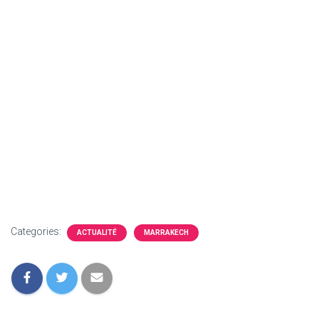
Categories:
ACTUALITÉ
MARRAKECH