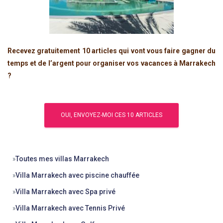
Recevez gratuitement 10 articles qui vont vous faire gagner du
temps et de l’argent pour organiser vos vacances à Marrakech
?
»
Toutes mes villas Marrakech
»
Villa Marrakech avec piscine chauffée
»
Villa Marrakech avec Spa privé
»
Villa Marrakech avec Tennis Privé