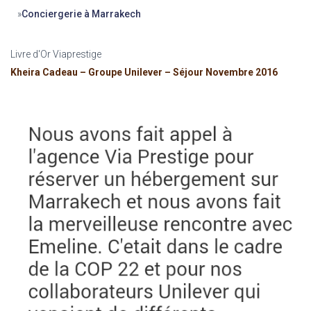
»
Conciergerie à Marrakech
Livre d'Or Viaprestige
Kheira Cadeau – Groupe Unilever – Séjour Novembre 2016