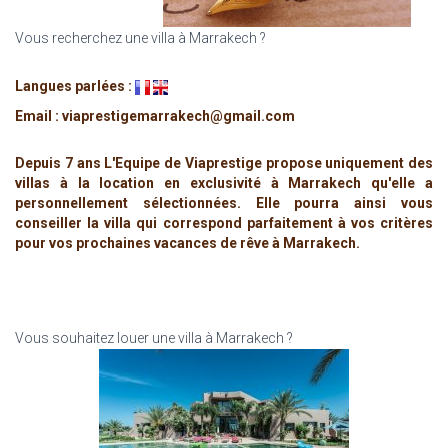
Vous recherchez une villa à Marrakech ?
Langues parlées :
Email : viaprestigemarrakech@gmail.com
Depuis 7 ans L'Equipe de Viaprestige propose uniquement des
villas à la location en exclusivité à Marrakech qu'elle a
personnellement sélectionnées. Elle pourra ainsi vous
conseiller la villa qui correspond parfaitement à vos critères
pour vos prochaines vacances de rêve à Marrakech.
Vous souhaitez louer une villa à Marrakech ?