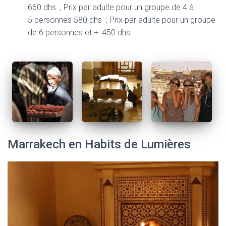
660 dhs ; Prix par adulte pour un groupe de 4 à
5 personnes 580 dhs ; Prix par adulte pour un groupe
de 6 personnes et +: 450 dhs
Marrakech en Habits de Lumières