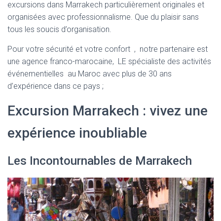
excursions dans Marrakech particulièrement originales et
organisées avec professionnalisme. Que du plaisir sans
tous les soucis d’organisation.
Pour votre sécurité et votre confort , notre partenaire est
une agence franco-marocaine, LE spécialiste des activités
événementielles au Maroc avec plus de 30 ans
d’expérience dans ce pays ;
Excursion Marrakech : vivez une
expérience inoubliable
Les Incontournables de Marrakech