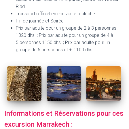
Riad
Transport officiel en minivan et calèche
Fin de journée et Soirée
Prix par adulte pour un groupe de 2 à 3 personnes
1320 dhs ; Prix par adulte pour un groupe de 4 à
5 personnes 1150 dhs ; Prix par adulte pour un
groupe de 6 personnes et +: 1100 dhs.
Informations et Réservations pour ces
excursion Marrakech :