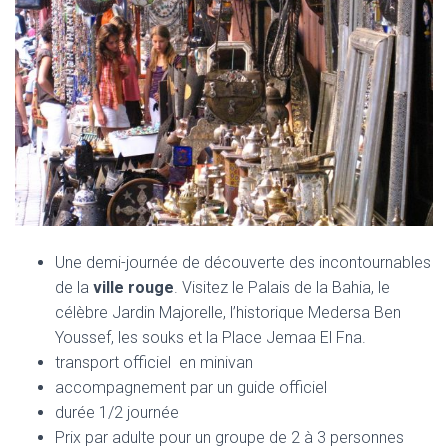
Une demi-journée de découverte des incontournables
de la
ville rouge
. Visitez le Palais de la Bahia, le
célèbre Jardin Majorelle, l’historique Medersa Ben
Youssef, les souks et la Place Jemaa El Fna.
transport officiel en minivan
accompagnement par un guide officiel
durée 1/2 journée
Prix par adulte pour un groupe de 2 à 3 personnes