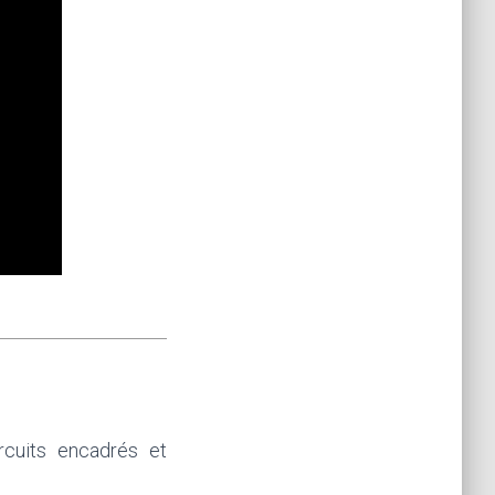
cuits encadrés et