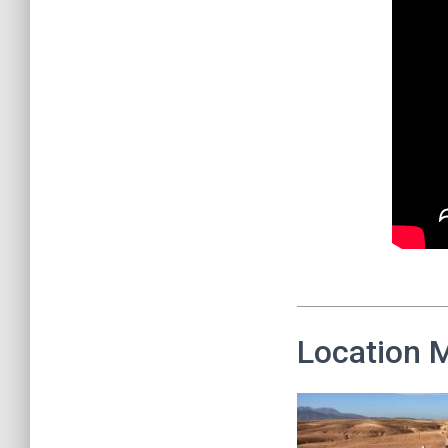
Location 