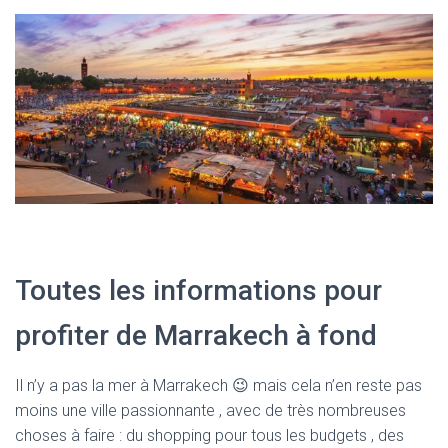
Toutes les informations pour
profiter de Marrakech à fond
Il n’y a pas la mer à Marrakech 😉 mais cela n’en reste pas
moins une ville passionnante , avec de très nombreuses
choses à faire : du shopping pour tous les budgets , des