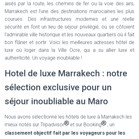
aisés par la route, les chemins de fer ou la voie des airs,
Marrakech est l’une des destinations marocaines les plus
courues. Des infrastructures modernes et une réelle
sécurité en font un lieu de séjour privilégié, où se côtoient
l’admirable ville historique et les nouveaux quartiers où il fait
bon flâner et sortir. Voici les meilleures adresses hôtel de
luxe où loger dans la Ville Ocre, qui a su allier luxe et
authenticité. Un voyage inoubliable !
Hotel de luxe Marrakech : notre
sélection exclusive pour un
séjour inoubliable au Maro
Nous avons sélectionné les hôtels de luxe à Marrakech les
mieux notés sur Tripadvisor
et sur Booking
, un
classement objectif fait par les voyageurs pour les