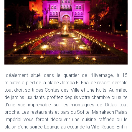
Idéalement situé dans le quartier de l’Hivernage, à 15
minutes à pied de la place Jamaâ El Fna, ce resort semble
tout droit sorti des Contes des Mille et Une Nuits. Au milieu
de jardins luxuriants, profitez depuis votre chambre ou suite
d’une vue imprenable sur les montagnes de l’Atlas tout
proche. Les restaurants et bars du Sofitel Marrakech Palais
Impérial vous feront découvrir une cuisine raffinée ou le
plaisir d’une soirée Lounge au cœur de la Ville Rouge. Enfin,