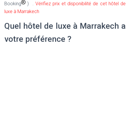
Booking
) .
Vérifiez prix et disponibilité de cet hôtel de
luxe à Marrakech
Quel hôtel de luxe à Marrakech a
votre préférence ?