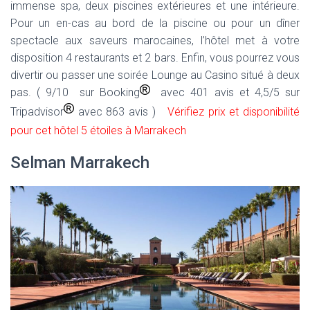
immense spa, deux piscines extérieures et une intérieure.
Pour un en-cas au bord de la piscine ou pour un dîner
spectacle aux saveurs marocaines, l’hôtel met à votre
disposition 4 restaurants et 2 bars. Enfin, vous pourrez vous
divertir ou passer une soirée Lounge au Casino situé à deux
pas. ( 9/10 sur Booking
avec 401 avis et 4,5/5 sur
Tripadvisor
avec 863 avis )
Vérifiez prix et disponibilité
pour cet hôtel 5 étoiles à Marrakech
Selman Marrakech