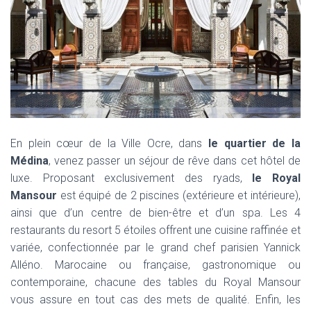
En plein cœur de la Ville Ocre, dans
le quartier de la
Médina
, venez passer un séjour de rêve dans cet hôtel de
luxe. Proposant exclusivement des ryads,
le Royal
Mansour
est équipé de 2 piscines (extérieure et intérieure),
ainsi que d’un centre de bien-être et d’un spa. Les 4
restaurants du resort 5 étoiles offrent une cuisine raffinée et
variée, confectionnée par le grand chef parisien Yannick
Alléno. Marocaine ou française, gastronomique ou
contemporaine, chacune des tables du Royal Mansour
vous assure en tout cas des mets de qualité. Enfin, les