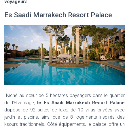
voyageurs
.
Es Saadi Marrakech Resort Palace
Niché au cœur de 5 hectares paysagers dans le quartier
de l’Hivernage,
le Es Saadi Marrakech Resort Palace
dispose de 92 suites de luxe, de 10 villas privées avec
jardin et piscine, ainsi que de 8 logements inspirés des
ksours traditionnels. Côté équipements, le palace offre un