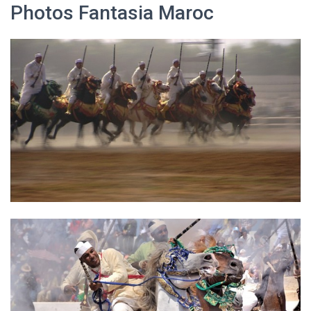
Photos Fantasia Maroc