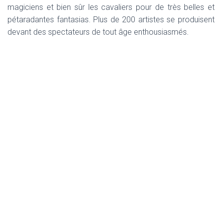
magiciens et bien sûr les cavaliers pour de très belles et
pétaradantes fantasias. Plus de 200 artistes se produisent
devant des spectateurs de tout âge enthousiasmés.