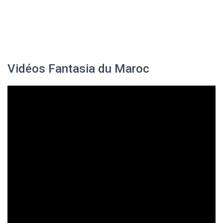
Vidéos Fantasia du Maroc