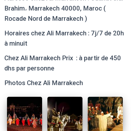
Brahim، Marrakech 40000, Maroc (
Rocade Nord de Marrakech )
Horaires chez Ali Marrakech : 7j/7 de 20h
à minuit
Chez Ali Marrakech Prix : à partir de 450
dhs par personne
Photos Chez Ali Marrakech