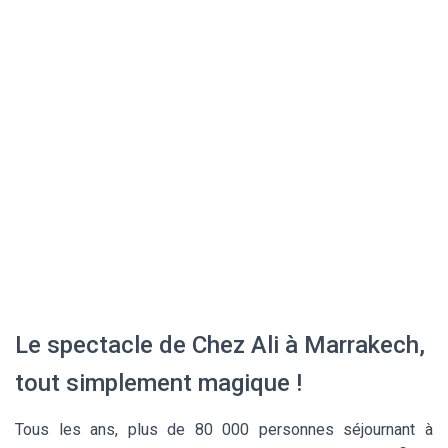
Le spectacle de Chez Ali à Marrakech,
tout simplement magique !
Tous les ans, plus de 80 000 personnes séjournant à