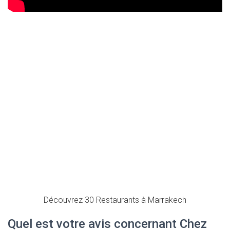
Découvrez 30 Restaurants à Marrakech
Quel est votre avis concernant Chez