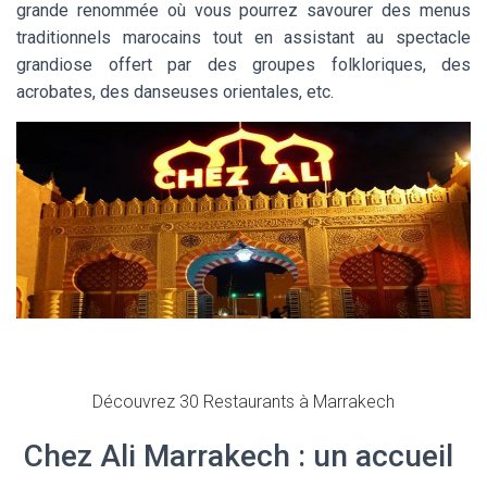
grande renommée où vous pourrez savourer des menus
traditionnels marocains tout en assistant au spectacle
grandiose offert par des groupes folkloriques, des
acrobates, des danseuses orientales, etc.
Découvrez 30 Restaurants à Marrakech
Chez Ali Marrakech : un accueil