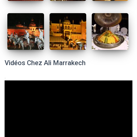
Vidéos Chez Ali Marrakech
.