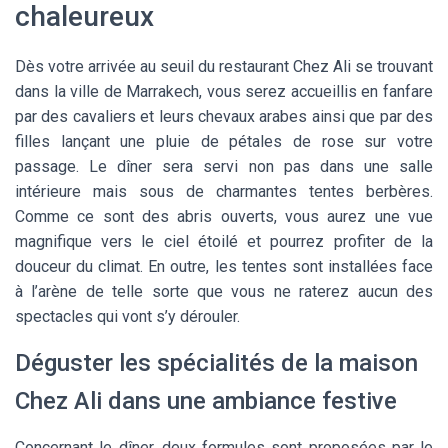
chaleureux
Dès votre arrivée au seuil du restaurant Chez Ali se trouvant
dans la ville de Marrakech, vous serez accueillis en fanfare
par des cavaliers et leurs chevaux arabes ainsi que par des
filles lançant une pluie de pétales de rose sur votre
passage. Le dîner sera servi non pas dans une salle
intérieure mais sous de charmantes tentes berbères.
Comme ce sont des abris ouverts, vous aurez une vue
magnifique vers le ciel étoilé et pourrez profiter de la
douceur du climat. En outre, les tentes sont installées face
à l’arène de telle sorte que vous ne raterez aucun des
spectacles qui vont s’y dérouler.
Déguster les spécialités de la maison
Chez Ali dans une ambiance festive
Concernant le dîner, deux formules sont proposées par le