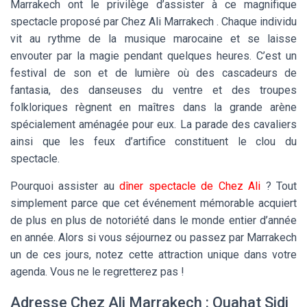
Marrakech ont le privilège d’assister à ce magnifique
spectacle proposé par Chez Ali Marrakech . Chaque individu
vit au rythme de la musique marocaine et se laisse
envouter par la magie pendant quelques heures. C’est un
festival de son et de lumière où des cascadeurs de
fantasia, des danseuses du ventre et des troupes
folkloriques règnent en maîtres dans la grande arène
spécialement aménagée pour eux. La parade des cavaliers
ainsi que les feux d’artifice constituent le clou du
spectacle.
Pourquoi assister au
dîner spectacle de Chez Ali
? Tout
simplement parce que cet événement mémorable acquiert
de plus en plus de notoriété dans le monde entier d’année
en année. Alors si vous séjournez ou passez par Marrakech
un de ces jours, notez cette attraction unique dans votre
agenda. Vous ne le regretterez pas !
Adresse Chez Ali Marrakech : Ouahat Sidi