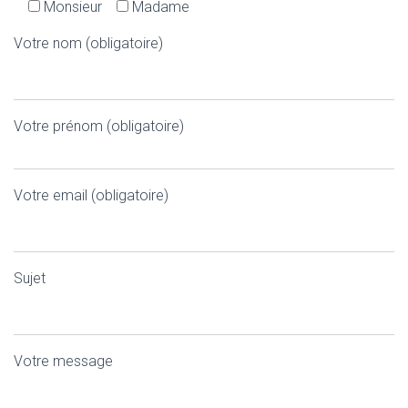
Monsieur
Madame
Votre nom (obligatoire)
Votre prénom (obligatoire)
Votre email (obligatoire)
Sujet
Votre message