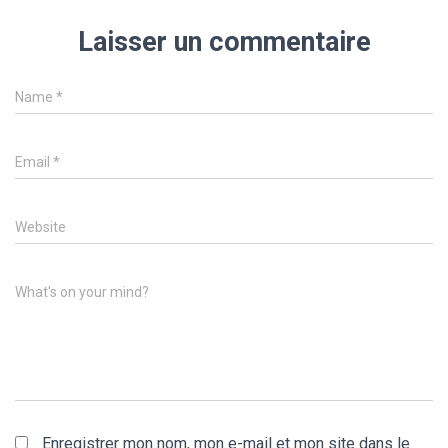
Laisser un commentaire
Name
*
Email
*
Website
What's on your mind?
Enregistrer mon nom, mon e-mail et mon site dans le