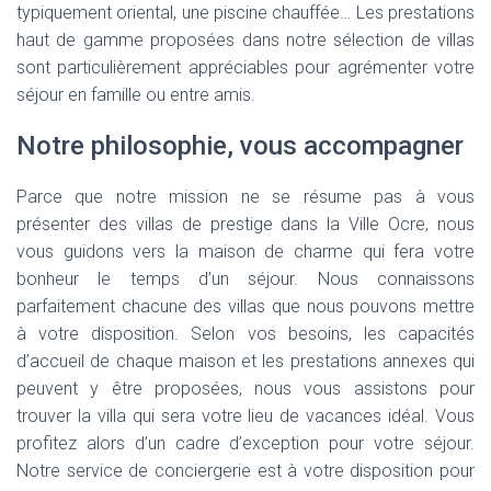
typiquement oriental, une piscine chauffée… Les prestations
haut de gamme proposées dans notre sélection de villas
sont particulièrement appréciables pour agrémenter votre
séjour en famille ou entre amis.
Notre philosophie, vous accompagner
Parce que notre mission ne se résume pas à vous
présenter des villas de prestige dans la Ville Ocre, nous
vous guidons vers la maison de charme qui fera votre
bonheur le temps d’un séjour. Nous connaissons
parfaitement chacune des villas que nous pouvons mettre
à votre disposition. Selon vos besoins, les capacités
d’accueil de chaque maison et les prestations annexes qui
peuvent y être proposées, nous vous assistons pour
trouver la villa qui sera votre lieu de vacances idéal. Vous
profitez alors d’un cadre d’exception pour votre séjour.
Notre service de conciergerie est à votre disposition pour