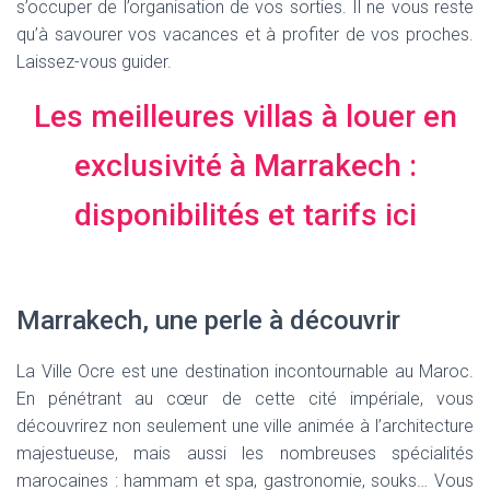
s’occuper de l’organisation de vos sorties. Il ne vous reste
qu’à savourer vos vacances et à profiter de vos proches.
Laissez-vous guider.
Les meilleures villas à louer en
exclusivité à Marrakech :
disponibilités et tarifs ici
Marrakech, une perle à découvrir
La Ville Ocre est une destination incontournable au Maroc.
En pénétrant au cœur de cette cité impériale, vous
découvrirez non seulement une ville animée à l’architecture
majestueuse, mais aussi les nombreuses spécialités
marocaines : hammam et spa, gastronomie, souks… Vous