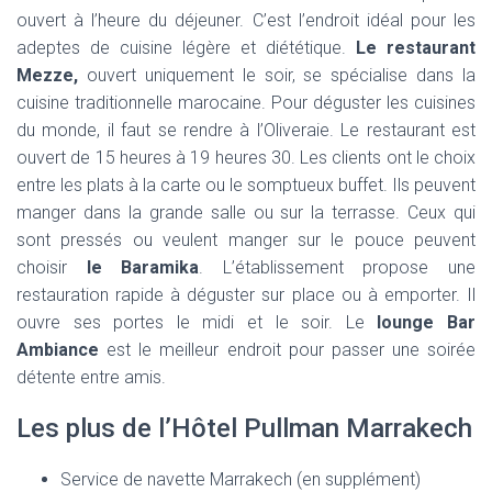
ouvert à l’heure du déjeuner. C’est l’endroit idéal pour les
adeptes de cuisine légère et diététique.
Le restaurant
Mezze,
ouvert uniquement le soir, se spécialise dans la
cuisine traditionnelle marocaine. Pour déguster les cuisines
du monde, il faut se rendre à l’Oliveraie. Le restaurant est
ouvert de 15 heures à 19 heures 30. Les clients ont le choix
entre les plats à la carte ou le somptueux buffet. Ils peuvent
manger dans la grande salle ou sur la terrasse. Ceux qui
sont pressés ou veulent manger sur le pouce peuvent
choisir
le Baramika
. L’établissement propose une
restauration rapide à déguster sur place ou à emporter. Il
ouvre ses portes le midi et le soir. Le
lounge Bar
Ambiance
est le meilleur endroit pour passer une soirée
détente entre amis.
Les plus de l’Hôtel Pullman Marrakech
Service de navette Marrakech (en supplément)