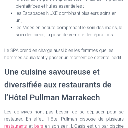
bienfaitrices et huiles essentielles ;
les Escapades NUXE combinant plusieurs soins en
un ;
les Mises en beauté comprenant le soin des mains, le
soin des pieds, la pose de vernis et les épilations.
Le SPA prend en charge aussi bien les femmes que les
hommes souhaitant y passer un moment de détente inédit.
Une cuisine savoureuse et
diversifiée aux restaurants de
l’Hôtel Pullman Marrakech
Les convives n’ont pas besoin de se déplacer pour se
restaurer. En effet, l’hôtel Pullman dispose de plusieurs
restaurants
et
bars
en son sein. L’Oasis est un bar piscine