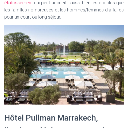
établissement
qui peut accueillir aussi bien les couples que
les familles nombreuses et les hommes/femmes d’affaires
pour un court ou long séjour.
Hôtel Pullman Marrakech,