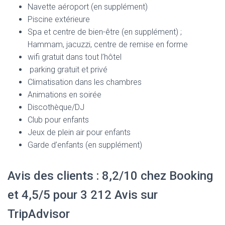
Navette aéroport (en supplément)
Piscine extérieure
Spa et centre de bien-être
(e
n supplément) ;
Hammam, jacuzzi,
centre de remise en forme
wifi gratuit dans tout l’hôtel
parking gratuit et privé
Climatisation dans les chambres
Animations en soirée
Discothèque/DJ
Club pour enfants
Jeux de plein air pour enfants
Garde d’enfants
(en supplément)
Avis des clients : 8,2/10 chez Booking
et 4,5/5 pour 3 212 Avis sur
TripAdvisor