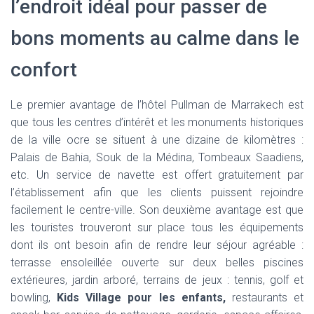
l’endroit idéal pour passer de
bons moments au calme dans le
confort
Le premier avantage de l’hôtel Pullman de Marrakech est
que tous les centres d’intérêt et les monuments historiques
de la ville ocre se situent à une dizaine de kilomètres :
Palais de Bahia, Souk de la Médina, Tombeaux Saadiens,
etc. Un service de navette est offert gratuitement par
l’établissement afin que les clients puissent rejoindre
facilement le centre-ville. Son deuxième avantage est que
les touristes trouveront sur place tous les équipements
dont ils ont besoin afin de rendre leur séjour agréable :
terrasse ensoleillée ouverte sur deux belles piscines
extérieures, jardin arboré, terrains de jeux : tennis, golf et
bowling,
Kids Village pour les enfants,
restaurants et