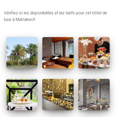
.
Vérifiez ici les disponibilités et les tarifs pour cet hôtel de
luxe à Marrakech
.