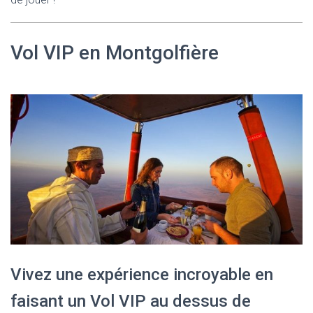
Vol VIP en Montgolfière
Vivez une expérience incroyable en
faisant un Vol VIP au dessus de