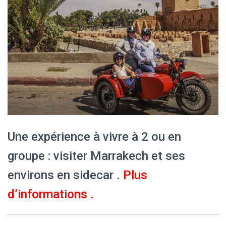
Une expérience à vivre à 2 ou en
groupe : visiter Marrakech et ses
environs en sidecar .
Plus
d’informations
.