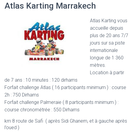
Atlas Karting Marrakech
Atlas Karting vous
accueille depuis
plus de 20 ans 7/7
jours sur sa piste
internationale
longue de 1 360
mètres.
Location à partir
de 7 ans : 10 minutes : 120 dirhams
Forfait challenge Atlas ( 16 participants minimum ) : course
2h : 750 Dirhams
Forfait challenge Palmeraie ( 8 participants minimum ) :
course chronométrée : 550 Dirhams
km 8 route de Safi ( après Sidi Ghanem, et à gauche après
l’oued )