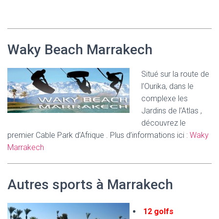
Waky Beach Marrakech
Situé sur la route de
l’Ourika, dans le
complexe les
Jardins de l’Atlas ,
découvrez le
premier Cable Park d’Afrique . Plus d’informations ici :
Waky
Marrakech
Autres sports à Marrakech
12 golfs