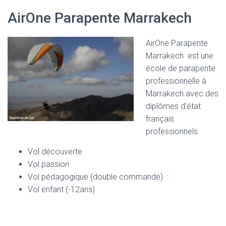
AirOne Parapente Marrakech
AirOne Parapente
Marrakech est une
école de parapente
professionnelle à
Marrakech avec des
diplômes d’état
français
professionnels.
Vol découverte
Vol passion
Vol pédagogique (double commande) :
Vol enfant (-12ans)