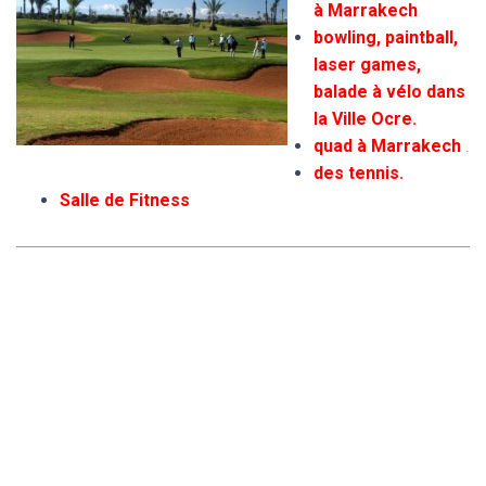
à Marrakech
bowling, paintball,
laser games,
balade à vélo dans
la Ville Ocre
.
quad à Marrakech
.
des tennis.
Salle de Fitness