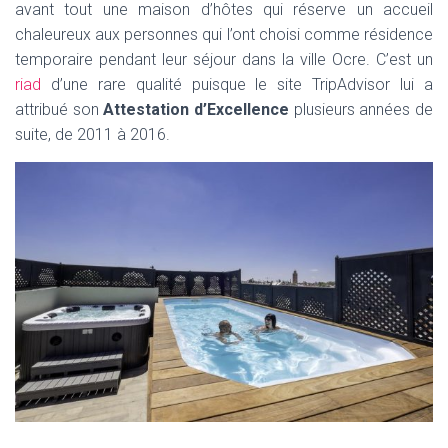
avant tout une maison d’hôtes qui réserve un accueil
chaleureux aux personnes qui l’ont choisi comme résidence
temporaire pendant leur séjour dans la ville Ocre. C’est un
riad
d’une rare qualité puisque le site TripAdvisor lui a
attribué son
Attestation d’Excellence
plusieurs années de
suite, de 2011 à 2016.