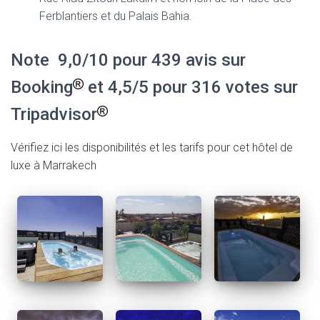
Ferblantiers et du Palais Bahia.
Note 9,0/10 pour 439 avis sur
Booking
et 4,5/5 pour 316 votes sur
Tripadvisor
Vérifiez ici les disponibilités et les tarifs pour cet hôtel de
luxe à Marrakech