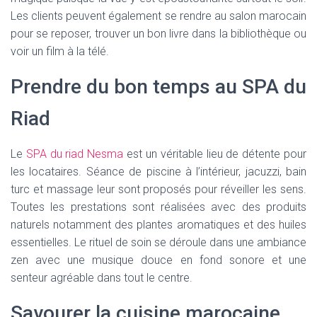
Les clients peuvent également se rendre au salon marocain
pour se reposer, trouver un bon livre dans la bibliothèque ou
voir un film à la télé.
Prendre du bon temps au SPA du
Riad
Le
SPA du riad Nesma
est un véritable lieu de détente pour
les locataires. Séance de piscine à l’intérieur, jacuzzi, bain
turc et massage leur sont proposés pour réveiller les sens.
Toutes les prestations sont réalisées avec des produits
naturels notamment des plantes aromatiques et des huiles
essentielles. Le rituel de soin se déroule dans une ambiance
zen avec une musique douce en fond sonore et une
senteur agréable dans tout le centre.
Savourer la cuisine marocaine,