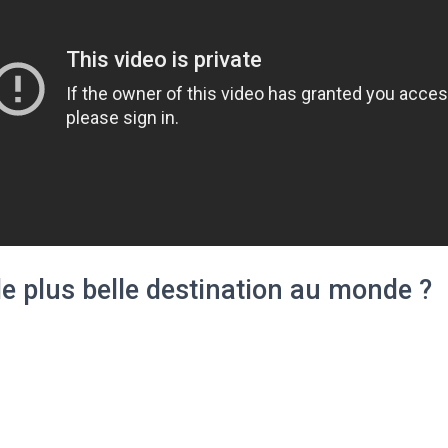
e plus belle destination au monde ?