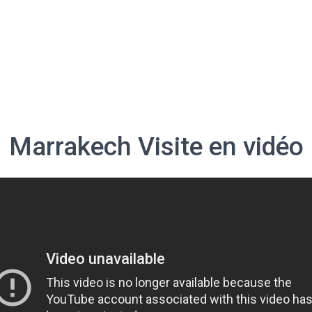
Marrakech Visite en vidéo