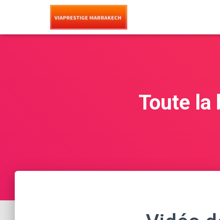
Toute la