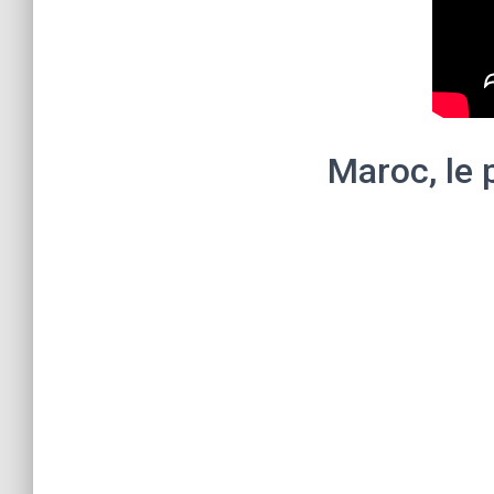
Maroc, le 