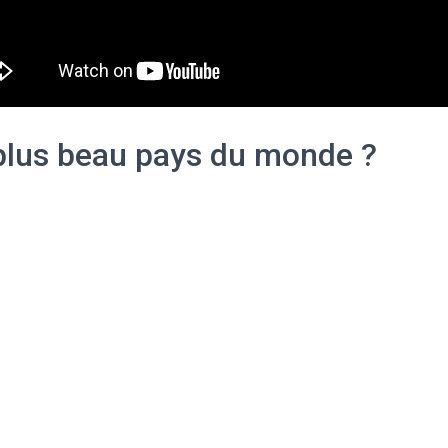
plus beau pays du monde ?