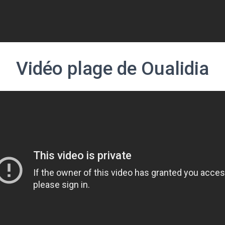
Vidéo plage de Oualidia