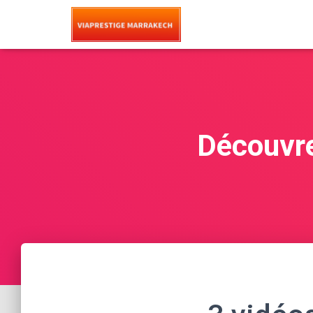
Découvre