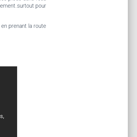
rement..surtout pour
en prenant la route