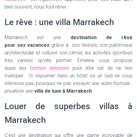
bien souvent, nous font rêver.
Le rêve : une villa Marrakech
Marrakech est une
destination de rêve
pour ses vacances
grâce à son histoire, son patrimoine
architecturale et culturel, son climat, les activités sportives
très variées qu’elle permet. Emeline vous propose
aussi ses
bonnes adresses
pour être sûr de ne rien
manquer. Si séjourner dans un hôtel ou un riad ne vous
interesse pas, pourquoi ne pas essayer une autre formule :
privativer une
villa de luxe à Marrakech
.
Louer de superbes villas à
Marrakech
C’est une destination qui offre une game incroyable de