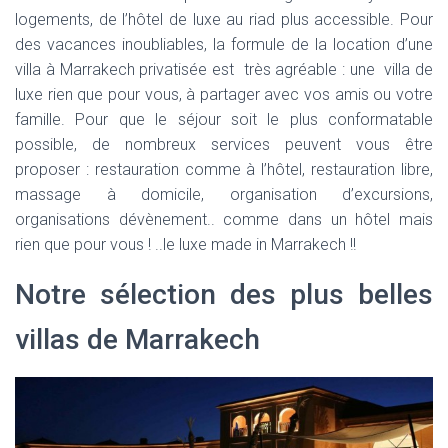
logements, de l’hôtel de luxe au riad plus accessible. Pour
des vacances inoubliables, la formule de la location d’une
villa à Marrakech privatisée est très agréable : une villa de
luxe rien que pour vous, à partager avec vos amis ou votre
famille. Pour que le séjour soit le plus conformatable
possible, de nombreux services peuvent vous être
proposer : restauration comme à l’hôtel, restauration libre,
massage à domicile, organisation d’excursions,
organisations dévènement.. comme dans un hôtel mais
rien que pour vous ! ..le luxe made in Marrakech !!
Notre sélection des plus belles
villas de Marrakech