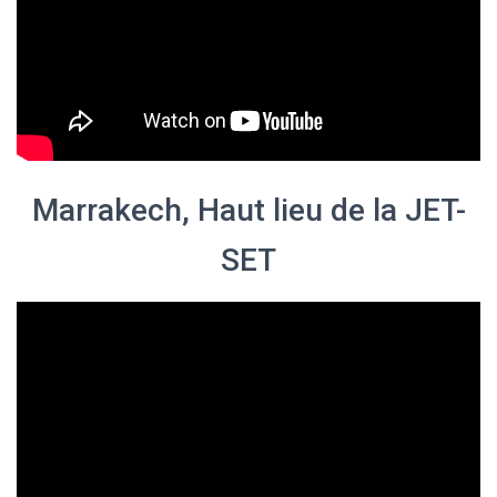
Marrakech, Haut lieu de la JET-
SET