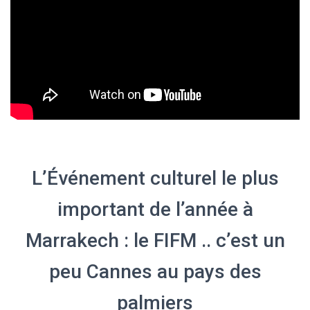
L’Événement culturel le plus
important de l’année à
Marrakech : le FIFM .. c’est un
peu Cannes au pays des
palmiers