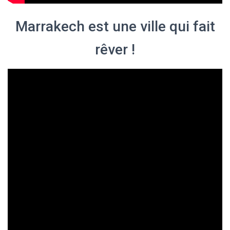
Marrakech est une ville qui fait
rêver !