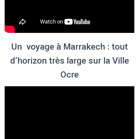
Un voyage à Marrakech : tout
d’horizon très large sur la Ville
Ocre