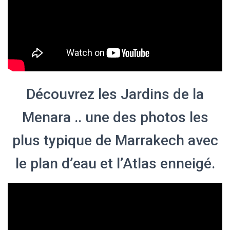
Découvrez les Jardins de la
Menara .. une des photos les
plus typique de Marrakech avec
le plan d’eau et l’Atlas enneigé.