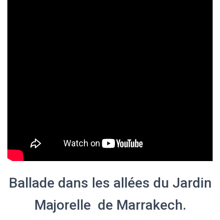
Ballade dans les allées du Jardin
Majorelle de Marrakech.