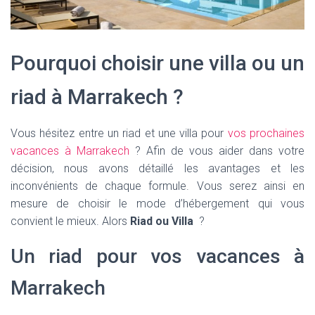
Pourquoi choisir une villa ou un
riad à Marrakech ?
Vous hésitez entre un riad et une villa pour
vos prochaines
vacances à Marrakech
? Afin de vous aider dans votre
décision, nous avons détaillé les avantages et les
inconvénients de chaque formule. Vous serez ainsi en
mesure de choisir le mode d’hébergement qui vous
convient le mieux. Alors
Riad ou Villa
?
Un riad pour vos vacances à
Marrakech