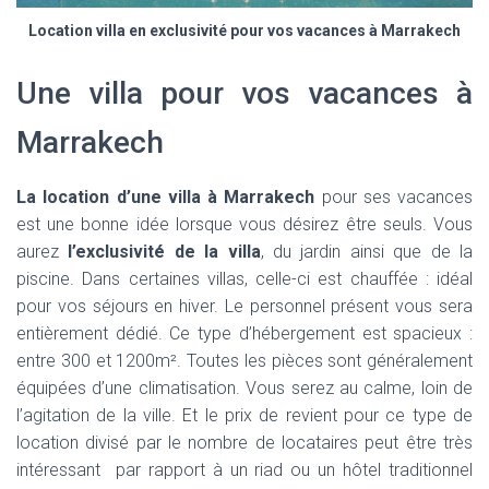
Location villa en exclusivité pour vos vacances à Marrakech
Une villa pour vos vacances à
Marrakech
La location d’une villa à Marrakech
pour ses vacances
est une bonne idée lorsque vous désirez être seuls. Vous
aurez
l’exclusivité de la villa
, du jardin ainsi que de la
piscine. Dans certaines villas, celle-ci est chauffée : idéal
pour vos séjours en hiver. Le personnel présent vous sera
entièrement dédié. Ce type d’hébergement est spacieux :
entre 300 et 1200m². Toutes les pièces sont généralement
équipées d’une climatisation. Vous serez au calme, loin de
l’agitation de la ville. Et le prix de revient pour ce type de
location divisé par le nombre de locataires peut être très
intéressant par rapport à un riad ou un hôtel traditionnel