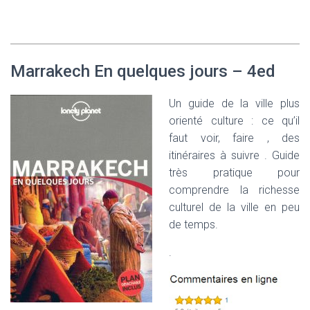
Marrakech En quelques jours – 4ed
Un guide de la ville plus
orienté culture : ce qu’il
faut voir, faire , des
itinéraires à suivre . Guide
très pratique pour
comprendre la richesse
culturel de la ville en peu
de temps.
.