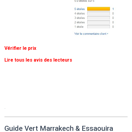
Vérifier le prix
Lire tous les avis des lecteurs
.
Guide Vert Marrakech & Essaouira