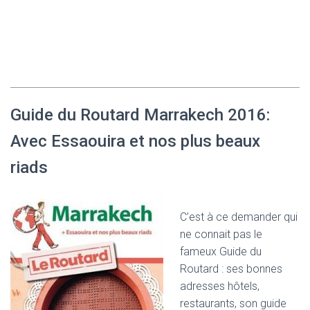
Guide du Routard Marrakech 2016:
Avec Essaouira et nos plus beaux
riads
C’est à ce demander qui
ne connait pas le
fameux Guide du
Routard : ses bonnes
adresses hôtels,
restaurants, son guide