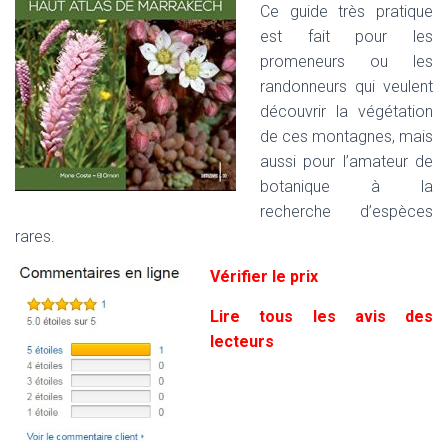
Ce guide très pratique
est fait pour les
promeneurs ou les
randonneurs qui veulent
découvrir la végétation
de ces montagnes, mais
aussi pour l’amateur de
botanique à la
recherche d’espèces
rares.
Vérifier le prix
Lire tous les avis des
lecteurs