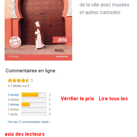
de la ville avec musées
et autres curiosités.
Vérifier le prix
Lire tous les
avis des lecteurs