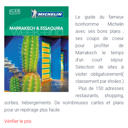
Le guide du fameux
bonhomme Michelin
avec ses bons plans ,
ses coups de coeur
pour profiter de
Marrakech le temps
d’un court séjour.
Sélection de sites à
visiter obligatoirement(
classement par étoiles )
. Plus de 150 adresses
restaurants, shopping,
sorties, hébergements. De nombreuses cartes et plans
pour un repérage plus facile.
Vérifier le prix