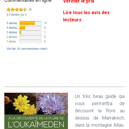
Vérifier le prix
Lire tous les avis des
lecteurs
Un très beau guide qui
vous permettra de
découvrir la flore au
dessus de Marrakech,
dans la montagne Atlas.