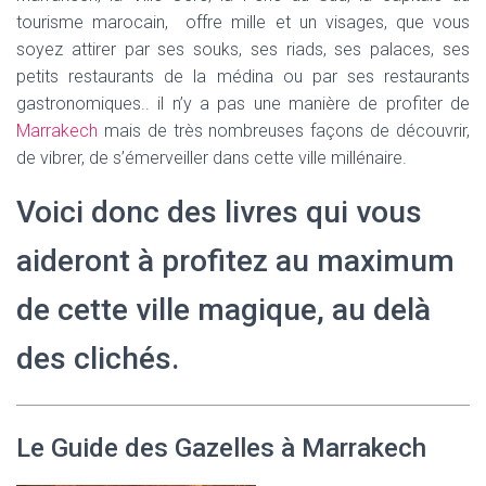
tourisme marocain, offre mille et un visages, que vous
soyez attirer par ses souks, ses riads, ses palaces, ses
petits restaurants de la médina ou par ses restaurants
gastronomiques.. il n’y a pas une manière de profiter de
Marrakech
mais de très nombreuses façons de découvrir,
de vibrer, de s’émerveiller dans cette ville millénaire.
Voici donc des livres qui vous
aideront à profitez au maximum
de cette ville magique, au delà
des clichés.
Le Guide des Gazelles à Marrakech