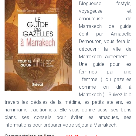
Blogueuse lifestyle,
voyageuse et
amoureuse de
Marrakech, ce guide
écrit par Annabelle
Demouron, vous fera ici
découvrir la ville de
Marrakech autrement .
Une guide pour les
femmes par une
femme ( ou gazelles
comme on dit à
Marrakech ) . Suivez la à
travers les dédales de la médina, les petits ateliers, les
hammams traditionnels. Elle vous donne aussi ses bons
plans, ses conseils pour éviter les arnaques, ses
informations pour préparer votre séjour à Marrakech.