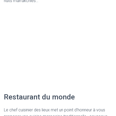
nuits marrakchies…
Restaurant du monde
Le chef cuisinier des lieux met un point d’honneur à vous