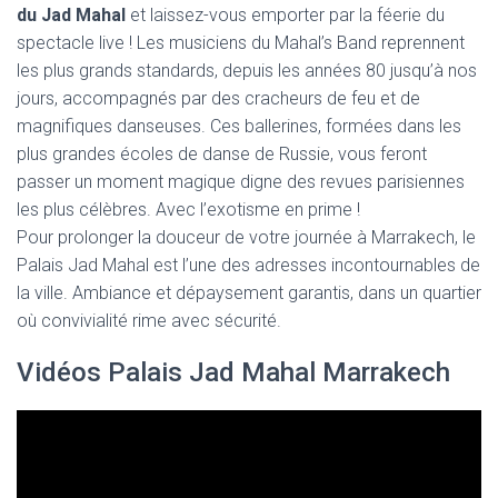
du Jad Mahal
et laissez-vous emporter par la féerie du
spectacle live ! Les musiciens du Mahal’s Band reprennent
les plus grands standards, depuis les années 80 jusqu’à nos
jours, accompagnés par des cracheurs de feu et de
magnifiques danseuses. Ces ballerines, formées dans les
plus grandes écoles de danse de Russie, vous feront
passer un moment magique digne des revues parisiennes
les plus célèbres. Avec l’exotisme en prime !
Pour prolonger la douceur de votre journée à Marrakech, le
Palais Jad Mahal est l’une des adresses incontournables de
la ville. Ambiance et dépaysement garantis, dans un quartier
où convivialité rime avec sécurité.
Vidéos Palais Jad Mahal Marrakech