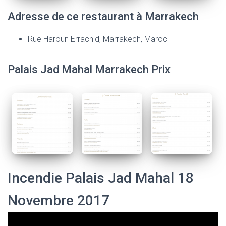
Adresse de ce restaurant à Marrakech
Rue Haroun Errachid, Marrakech, Maroc
Palais Jad Mahal Marrakech Prix
Incendie Palais Jad Mahal 18
Novembre 2017