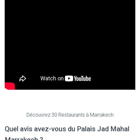
Découvrez 30 Restaurants à Marrakech
Quel avis avez-vous du Palais Jad Mahal
Marrakech ?