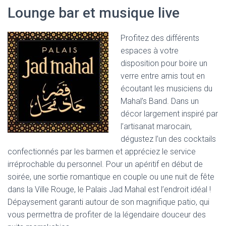
Lounge bar et musique live
Profitez des différents
espaces à votre
disposition pour boire un
verre entre amis tout en
écoutant les musiciens du
Mahal’s Band. Dans un
décor largement inspiré par
l’artisanat marocain,
dégustez l’un des cocktails
confectionnés par les barmen et appréciez le service
irréprochable du personnel. Pour un apéritif en début de
soirée, une sortie romantique en couple ou une nuit de fête
dans la Ville Rouge, le Palais Jad Mahal est l’endroit idéal !
Dépaysement garanti autour de son magnifique patio, qui
vous permettra de profiter de la légendaire douceur des