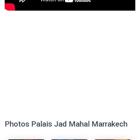
Photos Palais Jad Mahal Marrakech