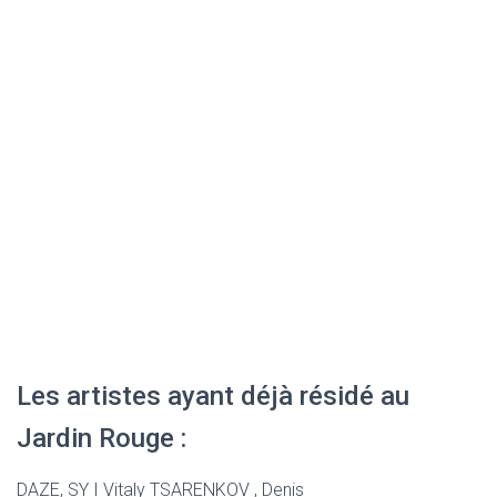
Les artistes ayant déjà résidé au
Jardin Rouge :
DAZE, SY I Vitaly TSARENKOV , Denis