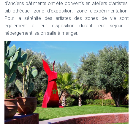
d’anciens bâtiments ont été convertis en ateliers d’artistes,
bibliothèque, zone d’exposition, zone d’expérimentation.
Pour la sérénité des artistes des zones de vie sont
également à leur disposition durant leur séjour :
hébergement, salon salle à manger..