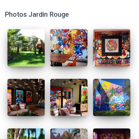
Photos Jardin Rouge