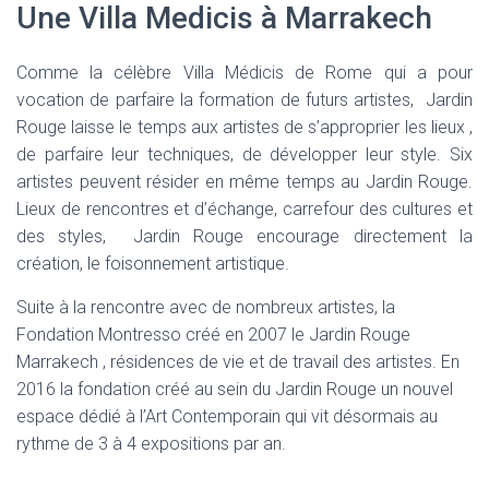
Une Villa Medicis à Marrakech
Comme la célèbre Villa Médicis de Rome qui a pour
vocation de parfaire la formation de futurs artistes, Jardin
Rouge laisse le temps aux artistes de s’approprier les lieux ,
de parfaire leur techniques, de développer leur style. Six
artistes peuvent résider en même temps au Jardin Rouge.
Lieux de rencontres et d’échange, carrefour des cultures et
des styles, Jardin Rouge encourage directement la
création, le foisonnement artistique.
Suite à la rencontre avec de nombreux artistes, la
Fondation Montresso créé en 2007 le Jardin Rouge
Marrakech , résidences de vie et de travail des artistes. En
2016 la fondation créé au sein du Jardin Rouge un nouvel
espace dédié à l’Art Contemporain qui vit désormais au
rythme de 3 à 4 expositions par an.