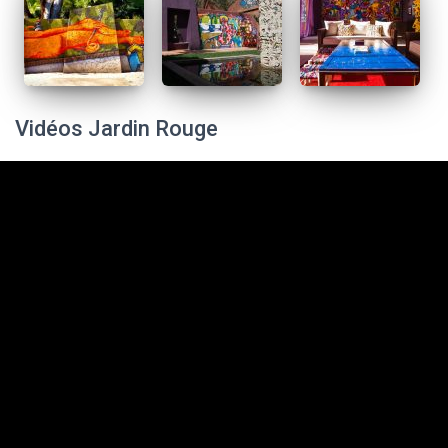
Vidéos Jardin Rouge