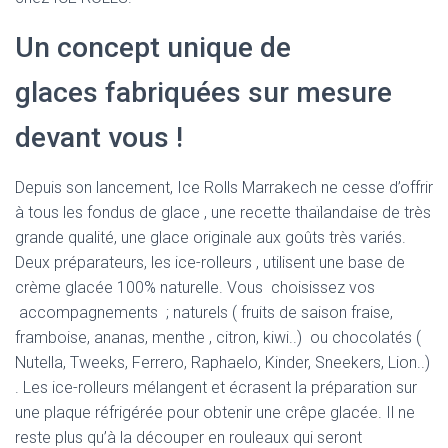
Un concept unique de
glaces fabriquées sur mesure
devant vous !
Depuis son lancement, Ice Rolls Marrakech ne cesse d’offrir
à tous les fondus de glace , une recette thaïlandaise de très
grande qualité, une glace originale aux goûts très variés.
Deux préparateurs, les ice-rolleurs , utilisent une base de
crème glacée 100% naturelle. Vous choisissez vos
accompagnements ; naturels ( fruits de saison fraise,
framboise, ananas, menthe , citron, kiwi..) ou chocolatés (
Nutella, Tweeks, Ferrero, Raphaelo, Kinder, Sneekers, Lion..)
. Les ice-rolleurs mélangent et écrasent la préparation sur
une plaque réfrigérée pour obtenir une crêpe glacée. Il ne
reste plus qu’à la découper en rouleaux qui seront