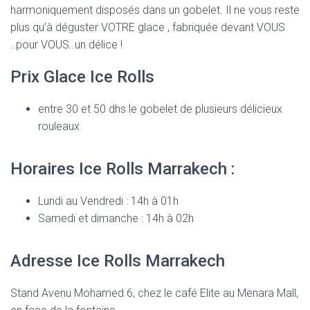
harmoniquement disposés dans un gobelet. Il ne vous reste
plus qu’à déguster VOTRE glace , fabriquée devant VOUS
..pour VOUS..un délice !
Prix Glace Ice Rolls
entre 30 et 50 dhs le gobelet de plusieurs délicieux
rouleaux
Horaires Ice Rolls Marrakech :
Lundi au Vendredi : 14h à 01h
Samedi et dimanche : 14h à 02h
Adresse Ice Rolls Marrakech
Stand Avenu Mohamed 6, chez le café Elite au Menara Mall,