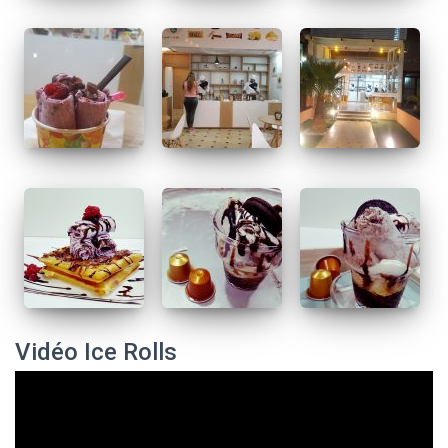
Vidéo Ice Rolls