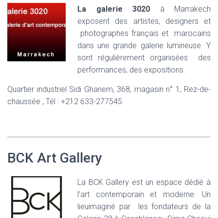
La
galerie 3020
à Marrakech
exposent des artistes, designers et
photographes français et marocains
dans une grande galerie lumineuse. Y
sont régulièrement organisées des
performances, des expositions.
Quartier industriel Sidi Ghanem, 368, magasin n° 1, Rez-de-
chaussée , Tél : +212 633-277545
BCK Art Gallery
La BCK Gallery est un espace dédié à
l’art contemporain et moderne. Un
lieuimaginé par les fondateurs de la