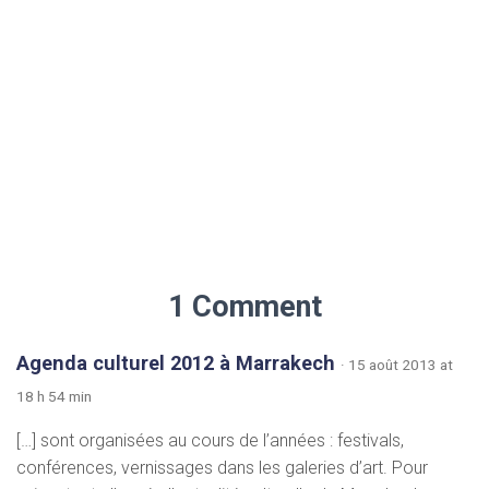
1 Comment
Agenda culturel 2012 à Marrakech
· 15 août 2013 at
18 h 54 min
[…] sont organisées au cours de l’années : festivals,
conférences, vernissages dans les galeries d’art. Pour