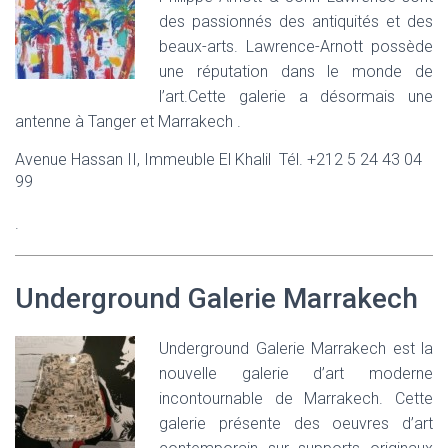
des passionnés des antiquités et des
beaux-arts. Lawrence-Arnott possède
une réputation dans le monde de
l’art.Cette galerie a désormais une
antenne à Tanger et Marrakech .
Avenue Hassan II, Immeuble El Khalil Tél. +212 5 24 43 04
99
.
Underground Galerie Marrakech
Underground Galerie Marrakech est la
nouvelle galerie d’art moderne
incontournable de Marrakech. Cette
galerie présente des oeuvres d’art