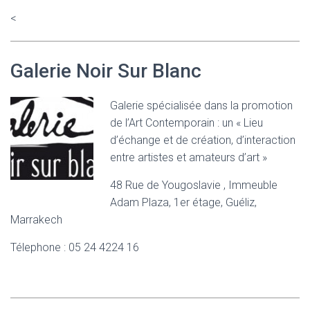
<
Galerie Noir Sur Blanc
Galerie spécialisée dans la promotion
de l’Art Contemporain : un « Lieu
d’échange et de création, d’interaction
entre artistes et amateurs d’art »
48 Rue de Yougoslavie , Immeuble
Adam Plaza, 1er étage, Guéliz,
Marrakech
Télephone : 05 24 4224 16