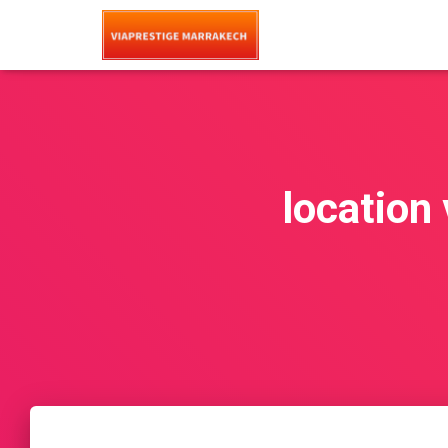
location 