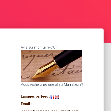
Avis sur mon Livre d'Or
Vous recherchez une villa à Marrakech ?
Langues parlées :
Email :