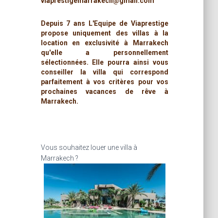
viaprestigemarrakech@gmail.com
Depuis 7 ans L'Equipe de Viaprestige
propose uniquement des villas à la
location en exclusivité à Marrakech
qu'elle a personnellement
sélectionnées. Elle pourra ainsi vous
conseiller la villa qui correspond
parfaitement à vos critères pour vos
prochaines vacances de rêve à
Marrakech.
Vous souhaitez louer une villa à
Marrakech ?