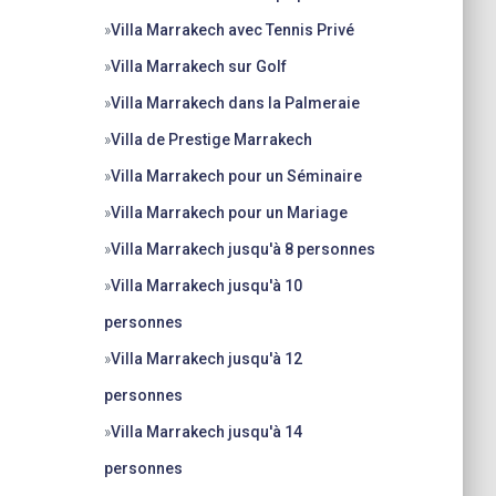
»
Villa Marrakech avec Tennis Privé
»
Villa Marrakech sur Golf
»
Villa Marrakech dans la Palmeraie
»
Villa de Prestige Marrakech
»
Villa Marrakech pour un Séminaire
»
Villa Marrakech pour un Mariage
»
Villa Marrakech jusqu'à 8 personnes
»
Villa Marrakech jusqu'à 10
personnes
»
Villa Marrakech jusqu'à 12
personnes
»
Villa Marrakech jusqu'à 14
personnes