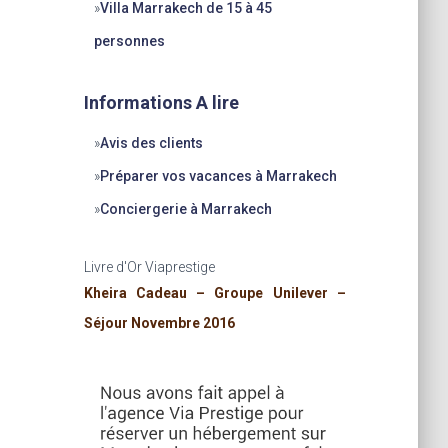
»
Villa Marrakech de 15 à 45
personnes
Informations A lire
»
Avis des clients
»
Préparer vos vacances à Marrakech
»
Conciergerie à Marrakech
Livre d'Or Viaprestige
Kheira Cadeau – Groupe Unilever –
Séjour Novembre 2016