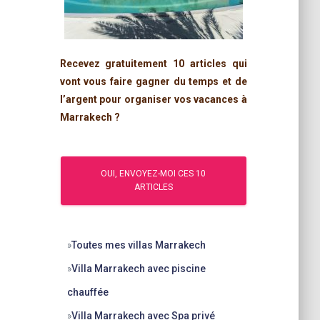
Recevez gratuitement 10 articles qui
vont vous faire gagner du temps et de
l’argent pour organiser vos vacances à
Marrakech ?
»
Toutes mes villas Marrakech
»
Villa Marrakech avec piscine
chauffée
»
Villa Marrakech avec Spa privé