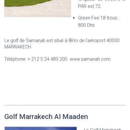
PAR est 72.
Green Fee 18 trous :
800 Dhs
Le golf de Samanah est situé à 8Km de l’aéroport 40000
MARRAKECH
Téléphone :+ 212 5 24 483 200 www.samanah.com
Golf Marrakech Al Maaden