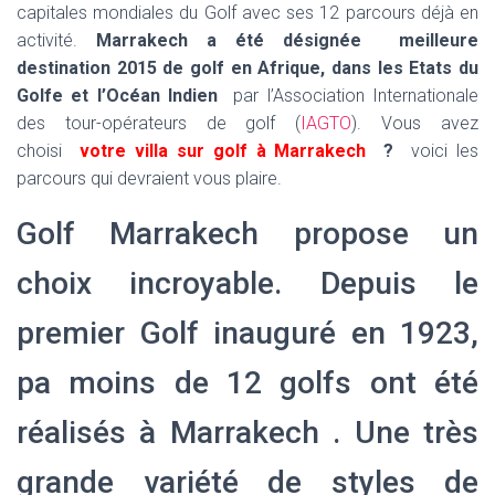
capitales mondiales du Golf avec ses 12 parcours déjà en
activité.
Marrakech a été désignée meilleure
destination 2015 de golf en Afrique, dans les Etats du
Golfe et l’Océan Indien
par l’Association Internationale
des tour-opérateurs de golf (
IAGTO
). Vous avez
choisi
votre villa sur golf à Marrakech
?
voici les
parcours qui devraient vous plaire.
Golf Marrakech propose un
choix incroyable. Depuis le
premier Golf inauguré en 1923,
pa moins de 12 golfs ont été
réalisés à Marrakech . Une très
grande variété de styles de