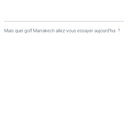
Mais quel golf Marrakech allez-vous essayer aujourd’hui ?