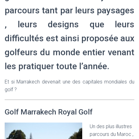
parcours tant par leurs paysages
, leurs designs que leurs
difficultés est ainsi proposée aux
golfeurs du monde entier venant
les pratiquer toute l’année.
Et si Marrakech devenait une des capitales mondiales du
golf ?
Golf Marrakech Royal Golf
Un des plus illustres
parcours du Maroc ,