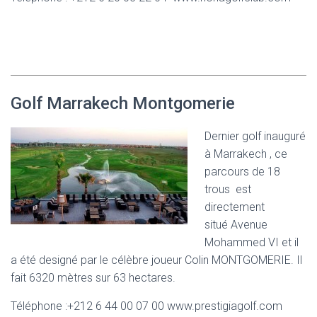
Golf Marrakech Montgomerie
Dernier golf inauguré
à Marrakech , ce
parcours de 18
trous est
directement
situé
Avenue
Mohammed VI et il
a été designé par le célèbre joueur Colin MONTGOMERIE. Il
fait 6320 mètres sur 63 hectares.
Téléphone :+212 6 44 00 07 00
www.prestigiagolf.com