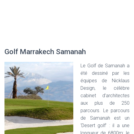
Golf Marrakech Samanah
Le Golf de Samanah a
été dessiné par les
équipes de Nicklaus
Design, le célèbre
cabinet d’architectes
aux plus de 250
parcours. Le parcours
de Samanah est un
‘Desert golf’ : il a une
longueur de 6800m; le