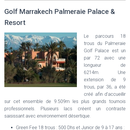
Golf Marrakech Palmeraie Palace &
Resort
Le parcours 18
trous du Palmeraie
Golf Palace est un
par 72 avec une
longueur de
6214m. Une
extension de 9
trous, par 36, a été
créé afin d’accueillir
sur cet ensemble de 9.509m les plus grands tournois
professionnels. Plusieurs lacs créent un contraste
saisissant avec environnement désertique.
Green Fee 18 trous : 500 Dhs et Junior de 9 à 17 ans :