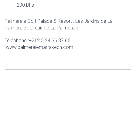
200 Dhs
Palmeraie Golf Palace & Resort : Les Jardins de La
Palmeraie , Circuit de La Palmeraie
Téléphone :+212 5 24 36 87 66
www.palmeraiemarrakech.com